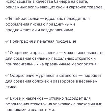
использовать в качестве баннера на сайте,
рекламных всплывающих окон и карточек товаров.
✅Email-рассылки — идеально подходит для
оформления писем с праздничными
предложениями и поздравлениями.
✅ Полиграфия и печатная продукция
✅ Открытки и приглашения — можно использовать
для создания стильных пасхальных открыток и
пригласительных на праздничные мероприятия.
✅ Оформление журналов и каталогов — подойдет
для создания обложек и разворотов в весеннем
стиле.
✅ Бирки и наклейки — отлично подойдет для
оформления этикеток на упаковках с пасхальными
подарками и сладостями.