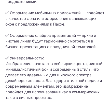
предложениями.
✅ Оформление мобильных приложений — подойдет
в качестве фона или оформления всплывающих
окон с предложениями к Пасхе.
✅ Оформление слайдов презентаций — яркие и
чистые линии будут гармонично смотреться в
бизнес-презентациях с праздничной тематикой.
✅ Универсальность:
Изображение сочетает в себе яркие цвета, чистый
минималистичный фон и современный стиль, что
делает его идеальным для широкого спектра
дизайнерских задач. Благодаря стильной подаче и
современным элементам, это изображение
подойдет для использования как в коммерческих,
так и в личных проектах.