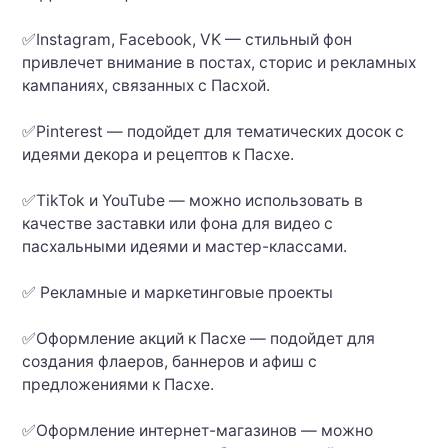
✅Instagram, Facebook, VK — стильный фон
привлечет внимание в постах, сторис и рекламных
кампаниях, связанных с Пасхой.
✅Pinterest — подойдет для тематических досок с
идеями декора и рецептов к Пасхе.
✅TikTok и YouTube — можно использовать в
качестве заставки или фона для видео с
пасхальными идеями и мастер-классами.
✅ Рекламные и маркетинговые проекты
✅Оформление акций к Пасхе — подойдет для
создания флаеров, баннеров и афиш с
предложениями к Пасхе.
✅Оформление интернет-магазинов — можно