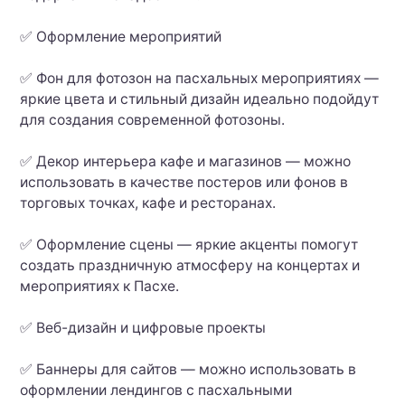
✅ Оформление мероприятий
✅ Фон для фотозон на пасхальных мероприятиях —
яркие цвета и стильный дизайн идеально подойдут
для создания современной фотозоны.
✅ Декор интерьера кафе и магазинов — можно
использовать в качестве постеров или фонов в
торговых точках, кафе и ресторанах.
✅ Оформление сцены — яркие акценты помогут
создать праздничную атмосферу на концертах и
мероприятиях к Пасхе.
✅ Веб-дизайн и цифровые проекты
✅ Баннеры для сайтов — можно использовать в
оформлении лендингов с пасхальными