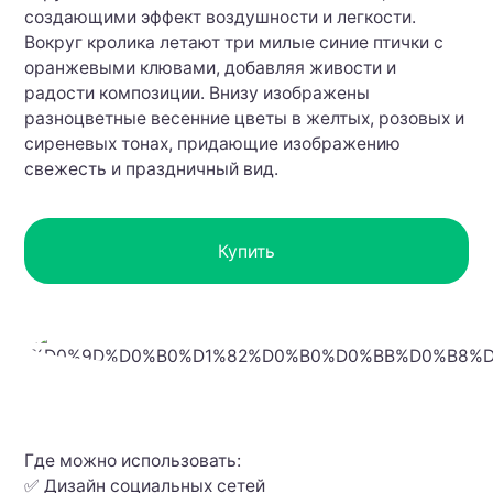
создающими эффект воздушности и легкости.
Вокруг кролика летают три милые синие птички с
оранжевыми клювами, добавляя живости и
радости композиции. Внизу изображены
разноцветные весенние цветы в желтых, розовых и
сиреневых тонах, придающие изображению
свежесть и праздничный вид.
Купить
Где можно использовать:
✅ Дизайн социальных сетей