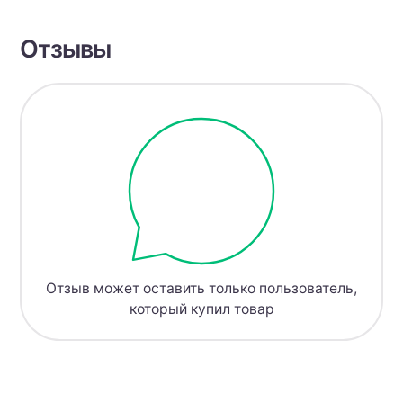
Отзывы
Отзыв может оставить только пользователь,
который купил товар