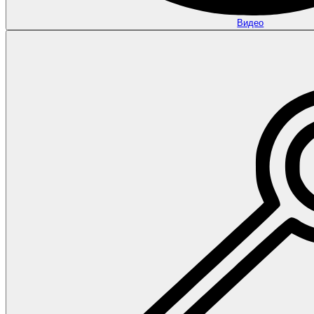
Видео