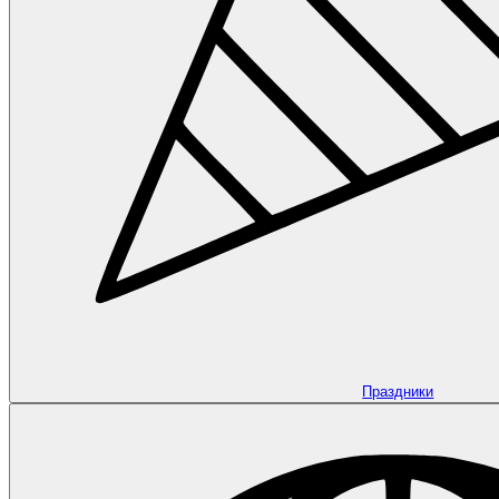
Праздники