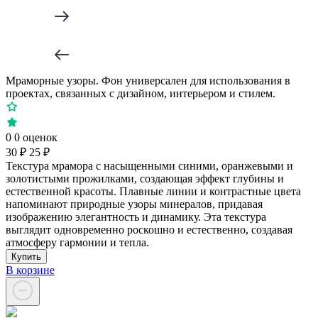
Мраморные узоры. Фон универсален для использования в
проектах, связанных с дизайном, интерьером и стилем.
0
0 оценок
30 ₽
25 ₽
Текстура мрамора с насыщенными синими, оранжевыми и
золотистыми прожилками, создающая эффект глубины и
естественной красоты. Плавные линии и контрастные цвета
напоминают природные узоры минералов, придавая
изображению элегантность и динамику. Эта текстура
выглядит одновременно роскошно и естественно, создавая
атмосферу гармонии и тепла.
Купить
В корзине