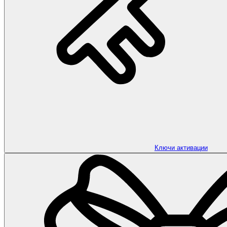
Ключи активации