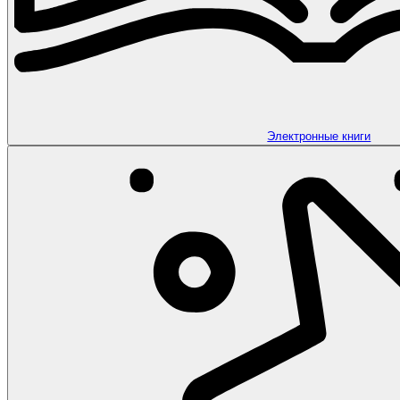
Электронные книги