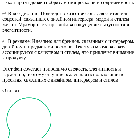
Такой принт добавит образу нотки роскоши и современности.
✅ В веб-дизайне: Подойдёт в качестве фона для сайтов или
соцсетей, связанных с дизайном интерьера, модой и стилем
жизни. Мраморные узоры добавят ощущение статусности и
элегантности.
✅ В рекламе: Идеально для брендов, связанных с интерьером,
дизайном и предметами роскоши. Текстура мрамора сразу
ассоциируется с качеством и стилем, что привлечёт внимание
к продукту.
Этот фон сочетает природную свежесть, элегантность и
гармонию, поэтому он универсален для использования в
проектах, связанных с дизайном, интерьером и стилем.
Отзывы