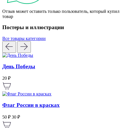
Отзыв может оставить только пользователь, который купил
товар
Постеры и иллюстрации
Все товары категории
День Победы
20 ₽
Флаг России в красках
50 ₽
30 ₽