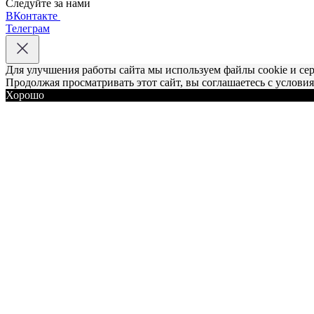
Следуйте за нами
ВКонтакте
Телеграм
Для улучшения работы сайта мы используем файлы cookie и се
Продолжая просматривать этот сайт, вы соглашаетесь с услови
Хорошо