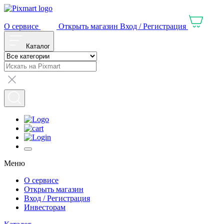
О сервисе
Открыть магазин
Вход / Регистрация
Каталог
Меню
О сервисе
Открыть магазин
Вход / Регистрация
Инвесторам