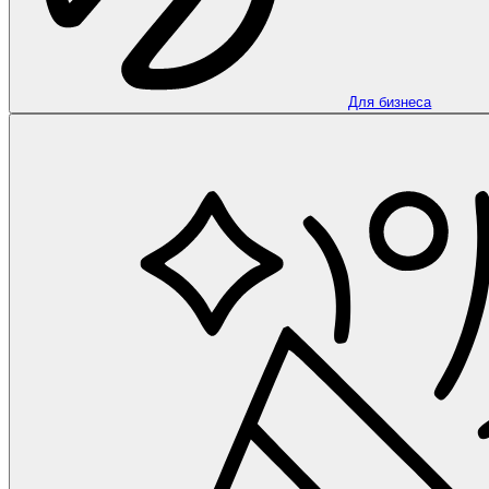
Для бизнеса