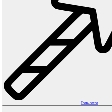
Творчество