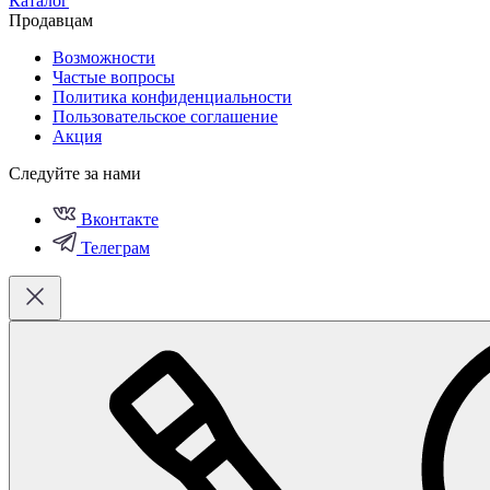
Каталог
Продавцам
Возможности
Частые вопросы
Политика конфиденциальности
Пользовательское соглашение
Акция
Следуйте за нами
Вконтакте
Телеграм