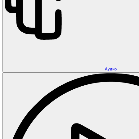
Аудио