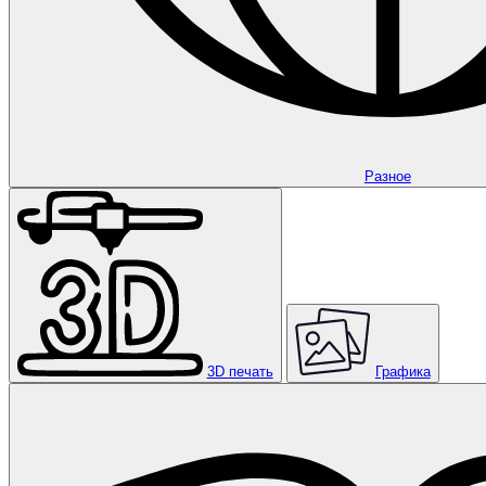
Разное
3D печать
Графика