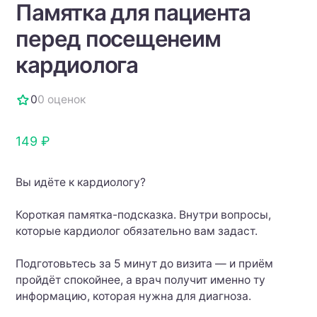
Памятка для пациента
перед посещенеим
кардиолога
0
0 оценок
149 ₽
Вы идёте к кардиологу?
Короткая памятка-подсказка. Внутри вопросы,
которые кардиолог обязательно вам задаст.
Подготовьтесь за 5 минут до визита — и приём
пройдёт спокойнее, а врач получит именно ту
информацию, которая нужна для диагноза.