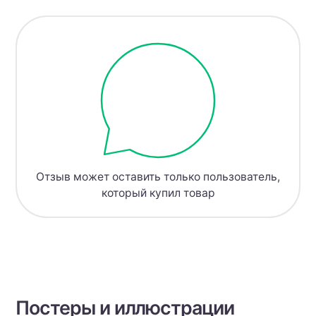
Отзыв может оставить только пользователь,
который купил товар
Постеры и иллюстрации