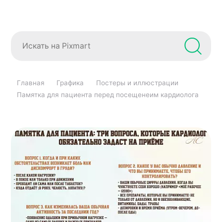
Главная
Графика
Постеры и иллюстрации
Памятка для пациента перед посещенеим кардиолога