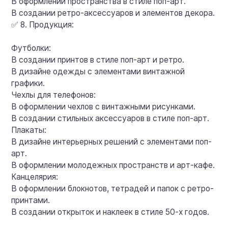
В оформлении пространства в стиле поп-арт.
В создании ретро-аксессуаров и элементов декора.
✅ 8. Продукция:
Футболки:
В создании принтов в стиле поп-арт и ретро.
В дизайне одежды с элементами винтажной
графики.
Чехлы для телефонов:
В оформлении чехлов с винтажными рисунками.
В создании стильных аксессуаров в стиле поп-арт.
Плакаты:
В дизайне интерьерных решений с элементами поп-
арт.
В оформлении молодежных пространств и арт-кафе.
Канцелярия:
В оформлении блокнотов, тетрадей и папок с ретро-
принтами.
В создании открыток и наклеек в стиле 50-х годов.