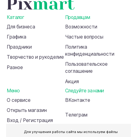
проектов
Каталог
Продавцам
Для бизнеса
Возможности
Графика
Частые вопросы
Праздники
Политика
конфиденциальности
Творчество и рукоделие
Пользовательское
Разное
соглашение
Акция
Меню
Следуйте за нами
О сервисе
ВКонтакте
Открыть магазин
Телеграм
Вход / Регистрация
Инвесторам
Для улучшения работы сайта мы используем файлы