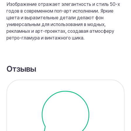
Изображение отражает элегантность и стиль 50-х
годов в современном поп-арт исполнении. Яркие
цвета и выразительные детали делают фон
универсальным для использования в модных,
рекламных и арт-проектах, создавая атмосферу
ретро-гламура и винтажного шика.
Отзывы