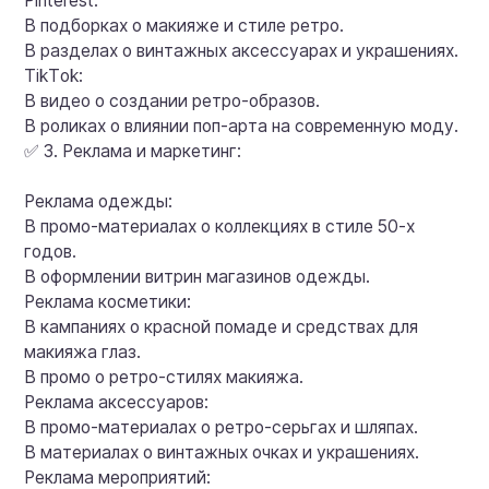
Pinterest:
В подборках о макияже и стиле ретро.
В разделах о винтажных аксессуарах и украшениях.
TikTok:
В видео о создании ретро-образов.
В роликах о влиянии поп-арта на современную моду.
✅ 3. Реклама и маркетинг:
Реклама одежды:
В промо-материалах о коллекциях в стиле 50-х
годов.
В оформлении витрин магазинов одежды.
Реклама косметики:
В кампаниях о красной помаде и средствах для
макияжа глаз.
В промо о ретро-стилях макияжа.
Реклама аксессуаров:
В промо-материалах о ретро-серьгах и шляпах.
В материалах о винтажных очках и украшениях.
Реклама мероприятий: