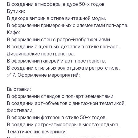
В создании атмосферы в духе 50-х годов.
Бутики:
В декоре витрин в стиле винтажной моды.
В оформлении примерочных с элементами поп-арта.
Кафе:
В оформлении стен с ретро-изображениями.
В создании акцентных деталей в стиле поп-арт.
Дизайнерские пространства:
В оформлении галерей и арт-пространств.
В создании стильных зон отдыха в ретро-стиле.
✅ 7. Оформление мероприятий:
Выставки:
В оформлении стендов с поп-арт элементами.
В создании арт-объектов с винтажной тематикой.
Фестивали:
В оформлении фотозон в стиле 50-х годов.
В создании ретро-атмосферы в местах отдыха.
Тематические вечеринки: