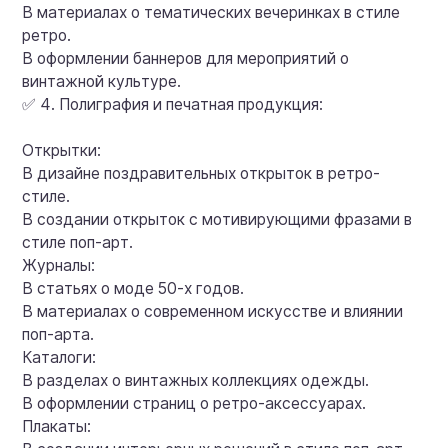
В материалах о тематических вечеринках в стиле
ретро.
В оформлении баннеров для мероприятий о
винтажной культуре.
✅ 4. Полиграфия и печатная продукция:
Открытки:
В дизайне поздравительных открыток в ретро-
стиле.
В создании открыток с мотивирующими фразами в
стиле поп-арт.
Журналы:
В статьях о моде 50-х годов.
В материалах о современном искусстве и влиянии
поп-арта.
Каталоги:
В разделах о винтажных коллекциях одежды.
В оформлении страниц о ретро-аксессуарах.
Плакаты: