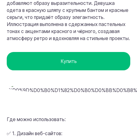
добавляют образу выразительности. Девушка
одета в красную шляпу с крупным бантом и красные
серьги, что придаёт образу элегантность.
Иллюстрация выполнена в сдержанных пастельных
тонах с акцентами красного и чёрного, создавая
атмосферу ретро и вдохновляя на стильные проекты.
Купить
Где можно использовать:
✅ 1. Дизайн веб-сайтов: