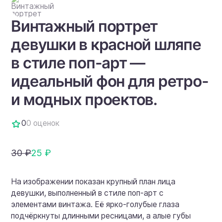
Винтажный портрет
девушки в красной шляпе
в стиле поп-арт —
идеальный фон для ретро-
и модных проектов.
0
0 оценок
30 ₽
25 ₽
На изображении показан крупный план лица
девушки, выполненный в стиле поп-арт с
элементами винтажа. Её ярко-голубые глаза
подчёркнуты длинными ресницами, а алые губы