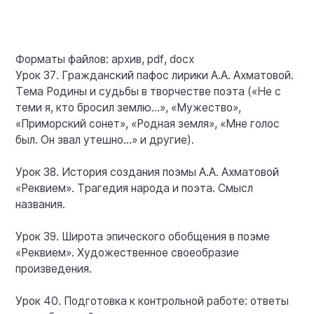
Форматы файлов: архив, pdf, docx
Урок 37. Гражданский пафос лирики А.А. Ахматовой.
Тема Родины и судьбы в творчестве поэта («Не с
теми я, кто бросил землю…», «Мужество»,
«Приморский сонет», «Родная земля», «Мне голос
был. Он звал утешно…» и другие).
Урок 38. История создания поэмы А.А. Ахматовой
«Реквием». Трагедия народа и поэта. Смысл
названия.
Урок 39. Широта эпического обобщения в поэме
«Реквием». Художественное своеобразие
произведения.
Урок 40. Подготовка к контрольной работе: ответы