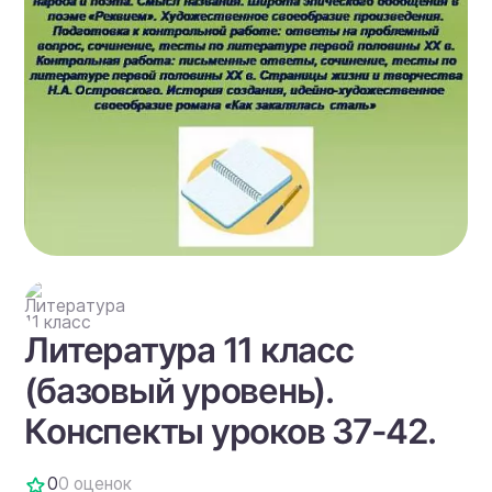
Литература 11 класс
(базовый уровень).
Конспекты уроков 37-42.
0
0 оценок