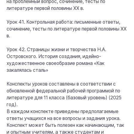
на проблемный вопрос, сочинение, тесты по
литературе первой половины XX в.
Урок 41. Контрольная работа: письменные ответы,
сочинение, тесты по литературе первой половины XX
в.
Урок 42. Страницы жизни и творчества Н.А.
Островского. История создания, идейно-
художественное своеобразие романа «Как
закалялась сталь»
Конспекты уроков составлены в соответствии с
обновленной федеральной рабочей программой по
литературе для 11 класса (базовый уровень) (2025
год).
В каждом конспекте приведены предполагаемые
ответы учащихся на все вопросы и задания урока.
Конспект может быть полезен как начинающим, так
и опытным учителям, а также студентам и