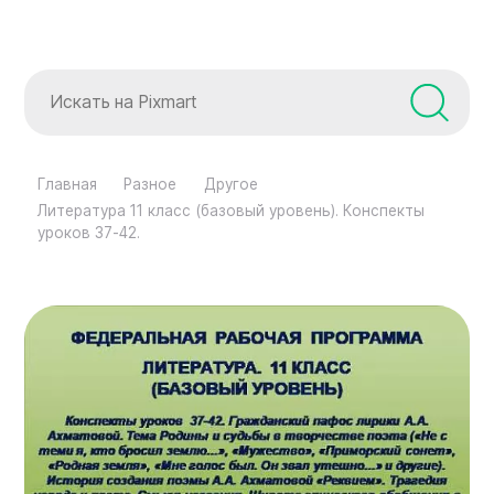
Главная
Разное
Другое
Литература 11 класс (базовый уровень). Конспекты
уроков 37-42.