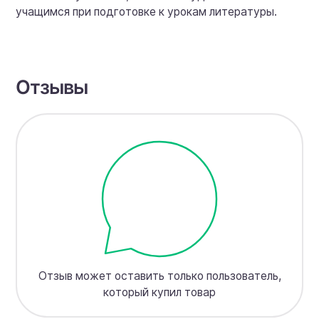
учащимся при подготовке к урокам литературы.
Отзывы
Отзыв может оставить только пользователь,
который купил товар