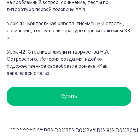
на проблемный вопрос, сочинение, тесты по
литературе первой половины XX в.
Урок 41. Контрольная работа: письменные ответы,
сочинение, тесты по литературе первой половины XX
в.
Урок 42. Страницы жизни и творчества Н.А.
Островского. История создания, идейно-
художественное своеобразие романа «Как
закалялась сталь»
Купить