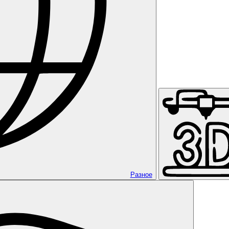
Разное