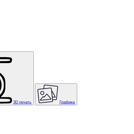
3D печать
Графика