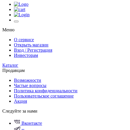
Меню
О сервисе
Открыть магазин
Вход / Регистрация
Инвесторам
Каталог
Продавцам
Возможности
Частые вопросы
Политика конфиденциальности
Пользовательское соглашение
Акция
Следуйте за нами
Вконтакте