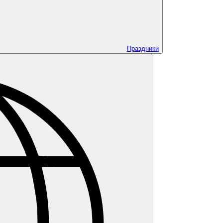
Праздники