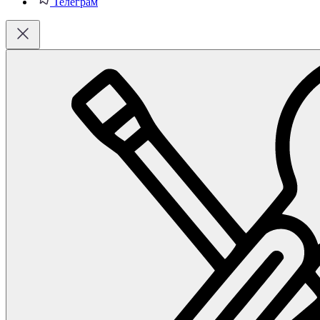
Телеграм