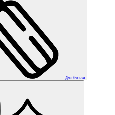
Для бизнеса