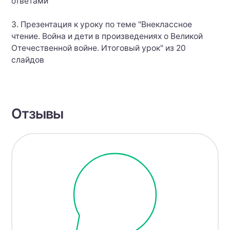
ответами
3. Презентация к уроку по теме "Внеклассное
чтение. Война и дети в произведениях о Великой
Отечественной войне. Итоговый урок" из 20
слайдов
Отзывы