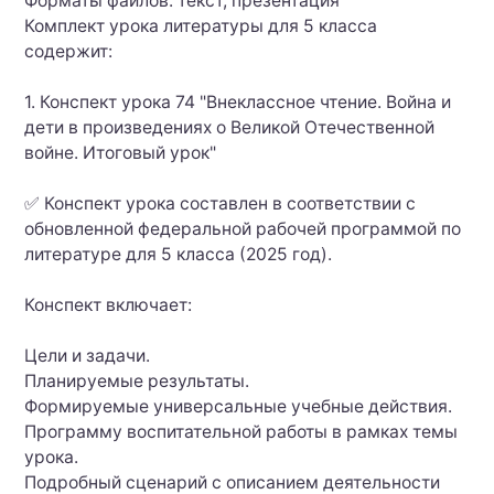
Форматы файлов: текст, презентация
Комплект урока литературы для 5 класса
содержит:
1. Конспект урока 74 "Внеклассное чтение. Война и
дети в произведениях о Великой Отечественной
войне. Итоговый урок"
✅ Конспект урока составлен в соответствии с
обновленной федеральной рабочей программой по
литературе для 5 класса (2025 год).
Конспект включает:
Цели и задачи.
Планируемые результаты.
Формируемые универсальные учебные действия.
Программу воспитательной работы в рамках темы
урока.
Подробный сценарий с описанием деятельности