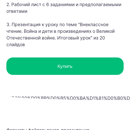
2. Рабочий лист с 6 заданиями и предполагаемыми
ответами
3. Презентация к уроку по теме "Внеклассное
чтение. Война и дети в произведениях о Великой
Отечественной войне. Итоговый урок" из 20
слайдов
Купить