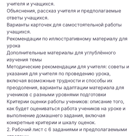
учителя и учащихся.
Объяснения, рассказ учителя и предполагаемые
ответы учащихся.
Варианты карточек для самостоятельной работы
учащихся.
Рекомендации по иллюстративному материалу для
урока
Дополнительные материалы для углублённого
изучения темы
Методические рекомендации для учителя: советы и
указания для учителя по проведению урока,
включая возможные трудности и способы их
преодоления, варианты адаптации материала для
учеников с разными уровнями подготовки
Критерии оценки работы учеников: описание того,
как будет оцениваться работа учеников на уроке и
выполнение домашнего задания, включая
конкретные критерии и шкалу оценок.
2. Рабочий лист с 6 заданиями и предполагаемыми