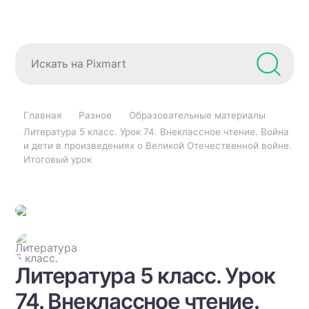
Главная
Разное
Образовательные материалы
Литература 5 класс. Урок 74. Внеклассное чтение. Война
и дети в произведениях о Великой Отечественной войне.
Итоговый урок
Литература 5 класс. Урок
74. Внеклассное чтение.