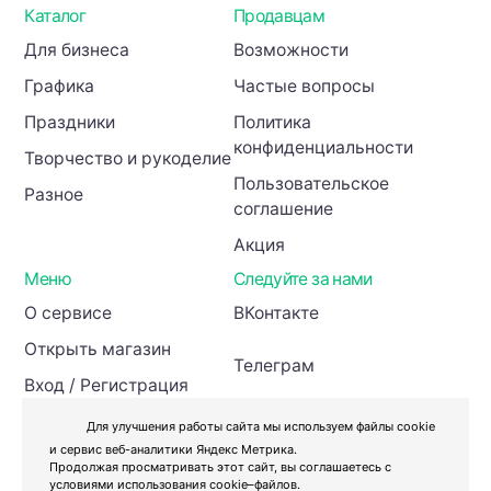
Каталог
Продавцам
Для бизнеса
Возможности
Графика
Частые вопросы
Праздники
Политика
конфиденциальности
Творчество и рукоделие
Пользовательское
Разное
соглашение
Акция
Меню
Следуйте за нами
О сервисе
ВКонтакте
Открыть магазин
Телеграм
Вход / Регистрация
Инвесторам
Для улучшения работы сайта мы используем файлы cookie
и сервис веб-аналитики Яндекс Метрика.
Продолжая просматривать этот сайт, вы соглашаетесь с
условиями использования cookie–файлов.