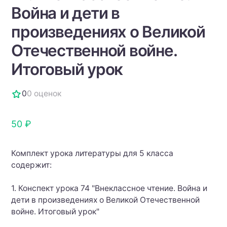
Война и дети в
произведениях о Великой
Отечественной войне.
Итоговый урок
0
0 оценок
50 ₽
Комплект урока литературы для 5 класса
содержит:
1. Конспект урока 74 "Внеклассное чтение. Война и
дети в произведениях о Великой Отечественной
войне. Итоговый урок"