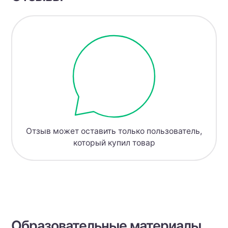
Отзыв может оставить только пользователь,
который купил товар
Образовательные материалы