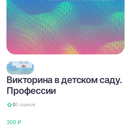
Викторина в детском саду.
Профессии
0
0 оценок
300 ₽