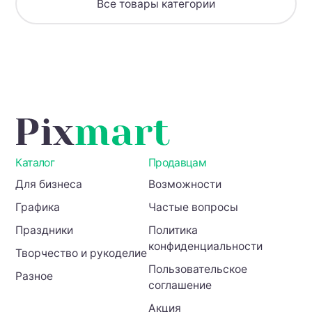
Все товары категории
Каталог
Продавцам
Для бизнеса
Возможности
Графика
Частые вопросы
Праздники
Политика
конфиденциальности
Творчество и рукоделие
Пользовательское
Разное
соглашение
Акция