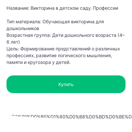
Название: Викторина в детском саду. Профессии
Тип материала: Обучающая викторина для
дошкольников
Возрастная группа: Дети дошкольного возраста (4–
6 лет)
Цель: Формирование представлений о различных
профессиях, развитие логического мышления,
памяти и кругозора у детей.
Купить