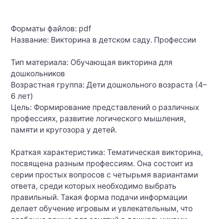
Форматы файлов: pdf
Название: Викторина в детском саду. Профессии
Тип материала: Обучающая викторина для
дошкольников
Возрастная группа: Дети дошкольного возраста (4–
6 лет)
Цель: Формирование представлений о различных
профессиях, развитие логического мышления,
памяти и кругозора у детей.
Краткая характеристика: Тематическая викторина,
посвящена разным профессиям. Она состоит из
серии простых вопросов с четырьмя вариантами
ответа, среди которых необходимо выбрать
правильный. Такая форма подачи информации
делает обучение игровым и увлекательным, что