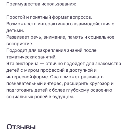
Преимущества использования:
Простой и понятный формат вопросов.
Возможность интерактивного взаимодействия с
детьми.
Развивает речь, внимание, память и социальное
восприятие.
Подходит для закрепления знаний после
тематических занятий.
Эта викторина — отлично подойдёт для знакомства
детей с миром профессий в доступной и
интересной форме. Она поможет развивать
познавательный интерес, расширить кругозор и
подготовить детей к более глубокому освоению
социальных ролей в будущем.
Отзывы