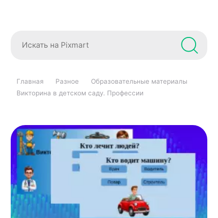
Главная
Разное
Образовательные материалы
Викторина в детском саду. Профессии