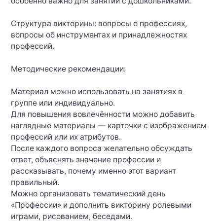
особенно важно для занятий с дошкольниками.
Структура викторины: вопросы о профессиях,
вопросы об инструментах и принадлежностях
профессий.
Методические рекомендации:
Материал можно использовать на занятиях в
группе или индивидуально.
Для повышения вовлечённости можно добавить
наглядные материалы — карточки с изображением
профессий или их атрибутов.
После каждого вопроса желательно обсуждать
ответ, объяснять значение профессии и
рассказывать, почему именно этот вариант
правильный.
Можно организовать тематический день
«Профессии» и дополнить викторину ролевыми
играми, рисованием, беседами.