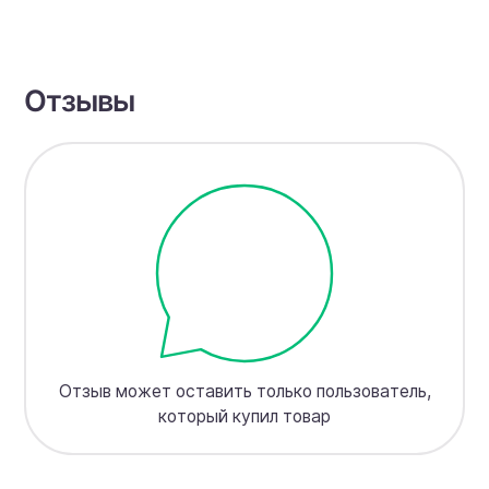
Отзывы
Отзыв может оставить только пользователь,
который купил товар