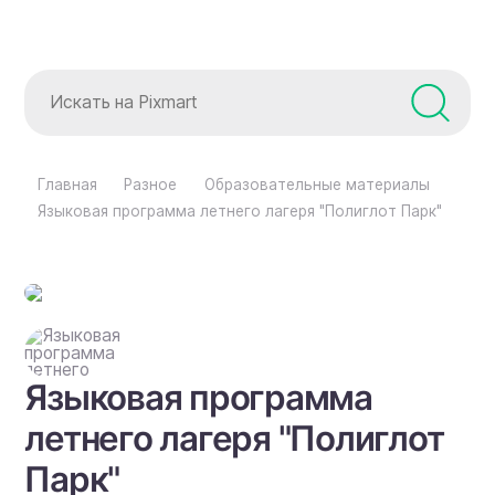
Главная
Разное
Образовательные материалы
Языковая программа летнего лагеря "Полиглот Парк"
Языковая программа
летнего лагеря "Полиглот
Парк"