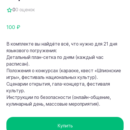
0
0 оценок
100 ₽
В комплекте вы найдёте всё, что нужно для 21 дня
языкового погружения:
Детальный план-сетка по дням (каждый час
расписан).
Положения о конкурсах (караоке, квест «Шпионские
игры», фестиваль национальных культур).
Сценарии открытия, гала-концерта, фестиваля
культур.
Инструкции по безопасности (онлайн-общение,
кулинарный день, массовые мероприятия).
Купить