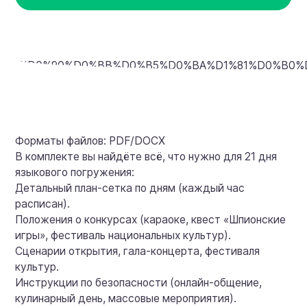
Форматы файлов: PDF/DOCX
В комплекте вы найдёте всё, что нужно для 21 дня
языкового погружения:
Детальный план-сетка по дням (каждый час
расписан).
Положения о конкурсах (караоке, квест «Шпионские
игры», фестиваль национальных культур).
Сценарии открытия, гала-концерта, фестиваля
культур.
Инструкции по безопасности (онлайн-общение,
кулинарный день, массовые мероприятия).