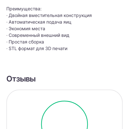
Преимущества:
· Двойная вместительная конструкция
· Автоматическая подача яиц
· Экономия места
· Современный внешний вид
· Простая сборка
· STL формат для 3D печати
Отзывы