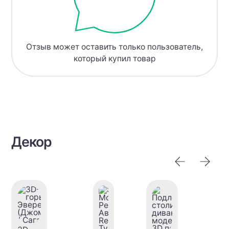
Отзыв может оставить только пользователь,
который купил товар
Декор