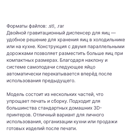
Форматы файлов: .stl, .rar
Двойной гравитационный диспенсер для яиц —
удобное решение для хранения яиц в холодильнике
или на кухне. Конструкция с двумя параллельными
дорожками позволяет разместить больше яиц при
компактных размерах. Благодаря наклону и
системе самоподачи следующее яйцо
автоматически перекатывается вперёд после
использования предыдущего.
Модель состоит из нескольких частей, что
упрощает печать и сборку. Подходит для
большинства стандартных домашних 3D-
принтеров. Отличный вариант для личного
использования, организации кухни или продажи
готовых изделий после печати.