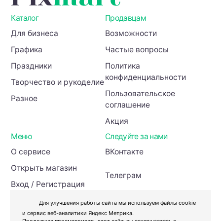
Каталог
Продавцам
Для бизнеса
Возможности
Графика
Частые вопросы
Праздники
Политика
конфиденциальности
Творчество и рукоделие
Пользовательское
Разное
соглашение
Акция
Меню
Следуйте за нами
О сервисе
ВКонтакте
Открыть магазин
Телеграм
Вход / Регистрация
Инвесторам
Для улучшения работы сайта мы используем файлы cookie
и сервис веб-аналитики Яндекс Метрика.