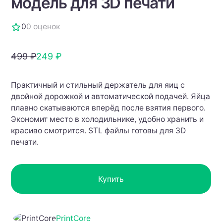
модель для 3D печати
0
0 оценок
499 ₽
249 ₽
Практичный и стильный держатель для яиц с
двойной дорожкой и автоматической подачей. Яйца
плавно скатываются вперёд после взятия первого.
Экономит место в холодильнике, удобно хранить и
красиво смотрится. STL файлы готовы для 3D
печати.
Купить
PrintCore