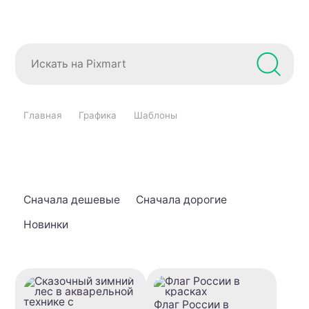
Главная
Графика
Шаблоны
Сначала дешевые
Сначала дорогие
Новинки
Флаг России в