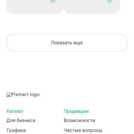
Показать еще
Каталог
Продавцам
Для бизнеса
Возможности
Графика
Частые вопросы