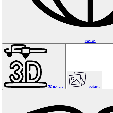
Разное
3D печать
Графика