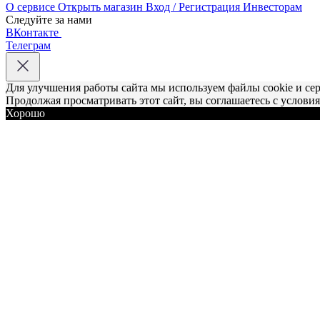
О сервисе
Открыть магазин
Вход / Регистрация
Инвесторам
Следуйте за нами
ВКонтакте
Телеграм
Для улучшения работы сайта мы используем файлы cookie и се
Продолжая просматривать этот сайт, вы соглашаетесь с услови
Хорошо