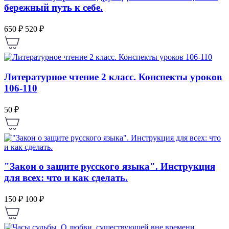
бережный путь к себе.
650 ₽
520 ₽
Литературное чтение 2 класс. Конспекты уроков
106-110
50 ₽
"Закон о защите русского языка". Инструкция
для всех: что и как сделать.
150 ₽
100 ₽