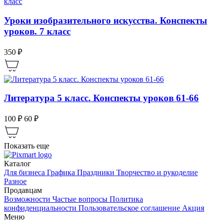
Уроки изобразительного искусства. Конспекты
уроков. 7 класс
350 ₽
Литература 5 класс. Конспекты уроков 61-66
100 ₽
60 ₽
Показать еще
Каталог
Для бизнеса
Графика
Праздники
Творчество и рукоделие
Разное
Продавцам
Возможности
Частые вопросы
Политика
конфиденциальности
Пользовательское соглашение
Акция
Меню