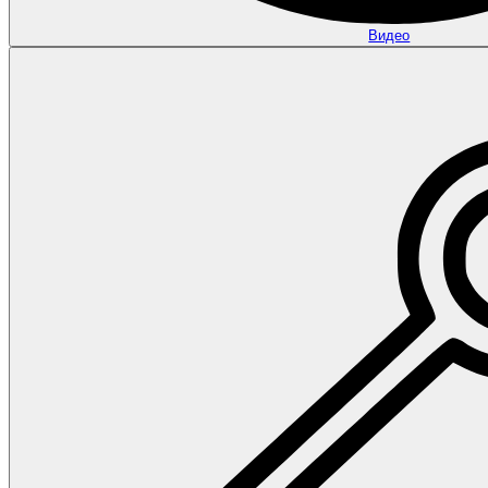
Видео