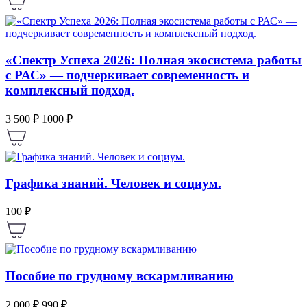
«Спектр Успеха 2026: Полная экосистема работы
с РАС» — подчеркивает современность и
комплексный подход.
3 500 ₽
1000 ₽
Графика знаний. Человек и социум.
100 ₽
Пособие по грудному вскармливанию
2 000 ₽
990 ₽