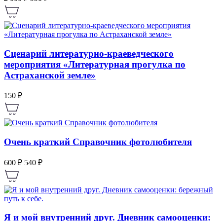
Сценарий литературно-краеведческого
мероприятия «Литературная прогулка по
Астраханской земле»
150 ₽
Очень краткий Справочник фотолюбителя
600 ₽
540 ₽
Я и мой внутренний друг. Дневник самооценки: