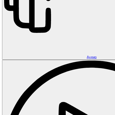
Аудио