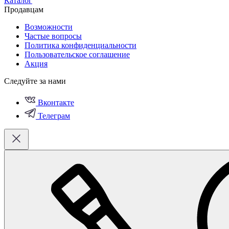
Каталог
Продавцам
Возможности
Частые вопросы
Политика конфиденциальности
Пользовательское соглашение
Акция
Следуйте за нами
Вконтакте
Телеграм