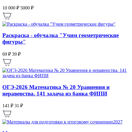
10 000 ₽
5000 ₽
Раскраска - обучалка "Учим геометрические
фигуры"
69 ₽
39 ₽
ОГЭ-2026 Математика № 20 Уравнения и
неравенства. 141 задача из банка ФИПИ
141 ₽
31 ₽