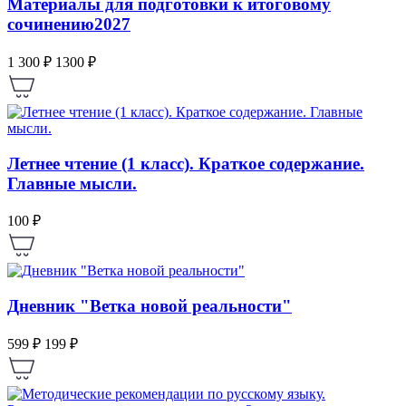
Материалы для подготовки к итоговому
сочинению2027
1 300 ₽
1300 ₽
Летнее чтение (1 класс). Краткое содержание.
Главные мысли.
100 ₽
Дневник "Ветка новой реальности"
599 ₽
199 ₽