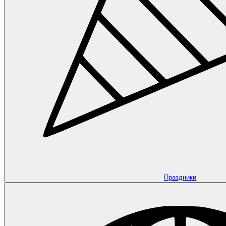
Праздники