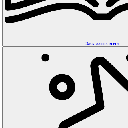
Электронные книги