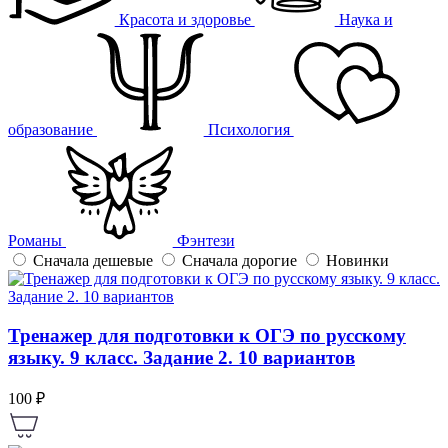
Красота и здоровье
Наука и
образование
Психология
Романы
Фэнтези
Сначала дешевые
Сначала дорогие
Новинки
Тренажер для подготовки к ОГЭ по русскому
языку. 9 класс. Задание 2. 10 вариантов
100 ₽