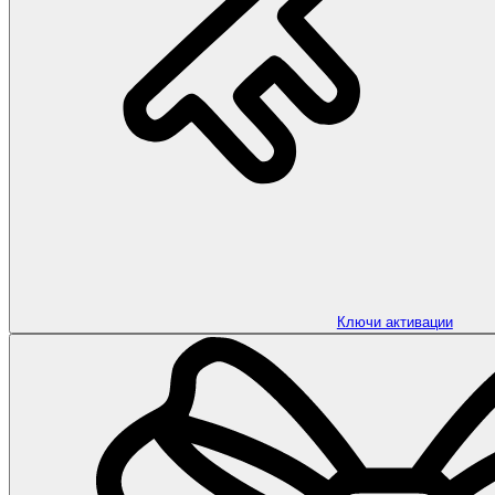
Ключи активации