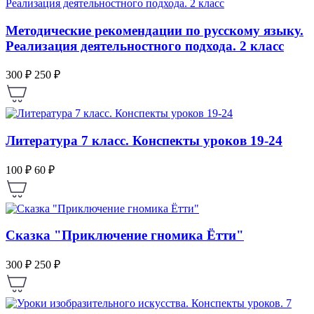
Методические рекомендации по русскому языку.
Реализация деятельностного подхода. 2 класс
300 ₽
250 ₽
Литература 7 класс. Конспекты уроков 19-24
100 ₽
60 ₽
Сказка "Приключение гномика Ётти"
300 ₽
250 ₽