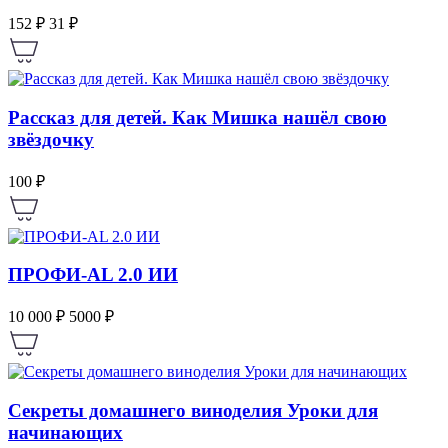
152 ₽
31 ₽
Рассказ для детей. Как Мишка нашёл свою
звёздочку
100 ₽
ПРОФИ-AL 2.0 ИИ
10 000 ₽
5000 ₽
Секреты домашнего виноделия Уроки для
начинающих