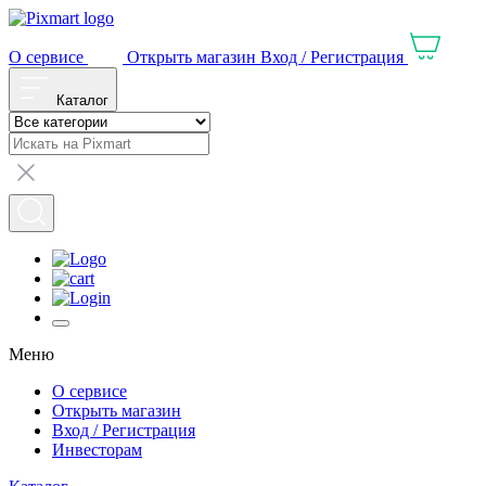
О сервисе
Открыть магазин
Вход / Регистрация
Каталог
Меню
О сервисе
Открыть магазин
Вход / Регистрация
Инвесторам