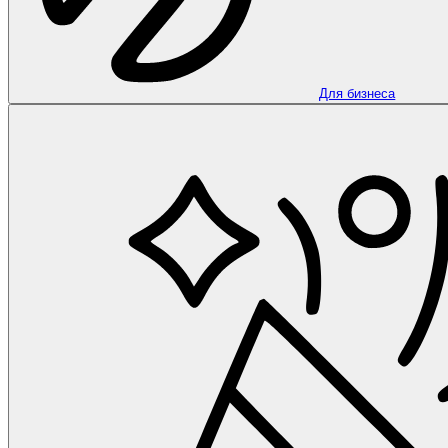
Для бизнеса