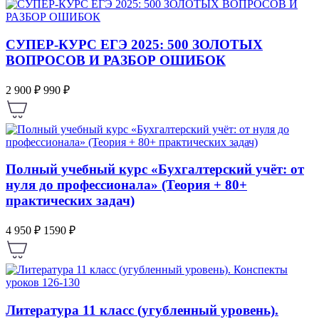
СУПЕР-КУРС ЕГЭ 2025: 500 ЗОЛОТЫХ
ВОПРОСОВ И РАЗБОР ОШИБОК
2 900 ₽
990 ₽
Полный учебный курс «Бухгалтерский учёт: от
нуля до профессионала» (Теория + 80+
практических задач)
4 950 ₽
1590 ₽
Литература 11 класс (угубленный уровень).