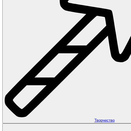
Творчество