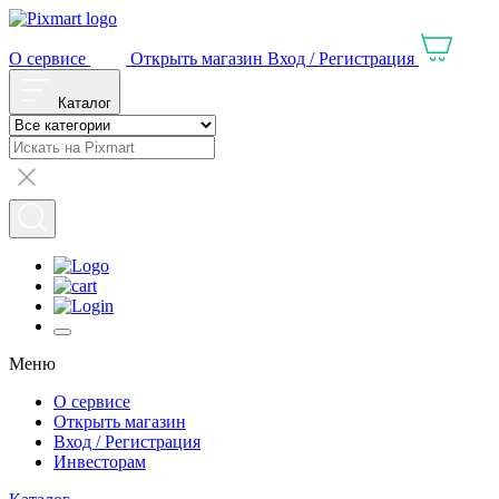
О сервисе
Открыть магазин
Вход / Регистрация
Каталог
Меню
О сервисе
Открыть магазин
Вход / Регистрация
Инвесторам