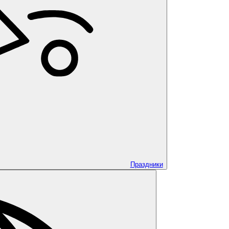
Праздники