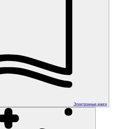
Электронные книги