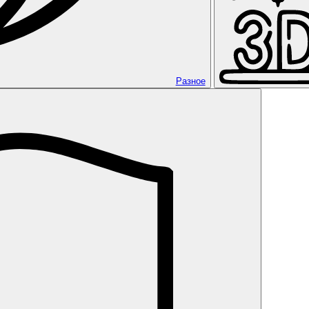
Разное