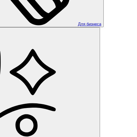
Для бизнеса