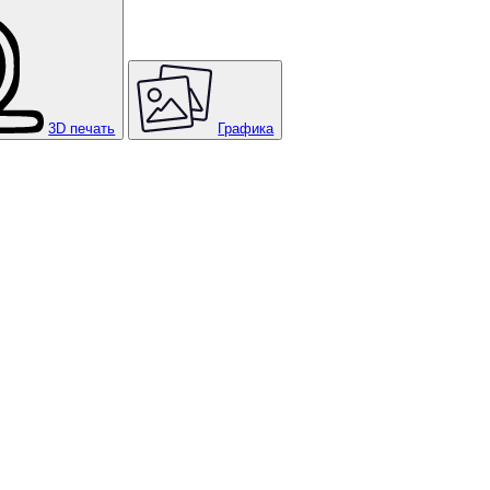
3D печать
Графика