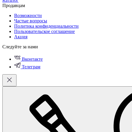
Каталог
Продавцам
Возможности
Частые вопросы
Политика конфиденциальности
Пользовательское соглашение
Акция
Следуйте за нами
Вконтакте
Телеграм