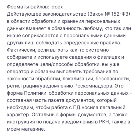
Форматы файлов: .docx
Действующее законодательство (Закон № 152-ФЗ)
в области обработки и хранения персональных
данных вменяет в обязанность любому, кто так или
иначе соприкасается с персональными данными
других лиц, соблюдать определенные правила.
Фактически, если вы хоть как‑то системно
собираете и используете сведения о физлицах и
определяете цели/способы обработки, вы уже
оператор и обязаны выполнять требования по
законности обработки, локализации, безопасности,
регистрации/уведомлению Роскомнадзора. Это
форма Политики обработки персональных данных -
составная часть пакета документов, который
необходим, чтобы работа с ПД носила легальный
характер. Остальные формы документов, а также
инструкция по подаче уведомления в РКН, также в
моем магазине.