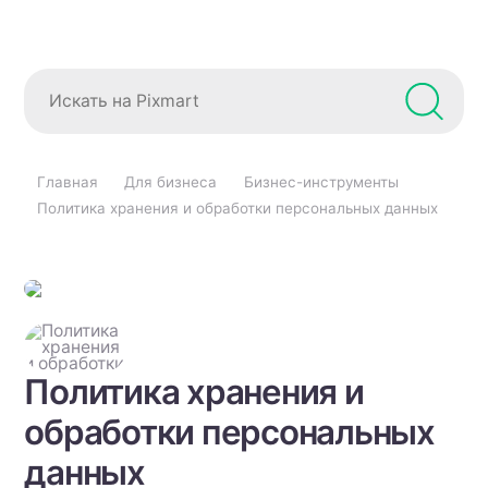
Главная
Для бизнеса
Бизнес-инструменты
Политика хранения и обработки персональных данных
Политика хранения и
обработки персональных
данных