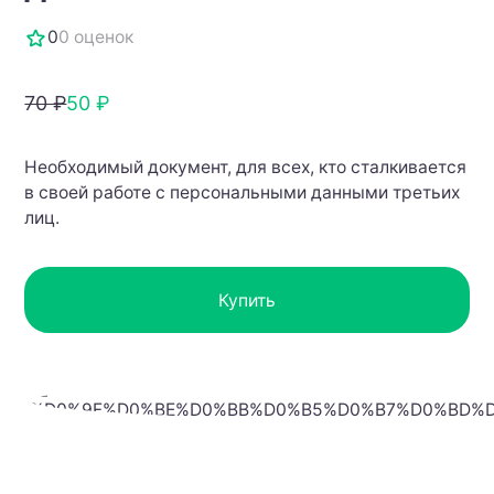
0
0 оценок
70 ₽
50 ₽
Необходимый документ, для всех, кто сталкивается
в своей работе с персональными данными третьих
лиц.
Купить