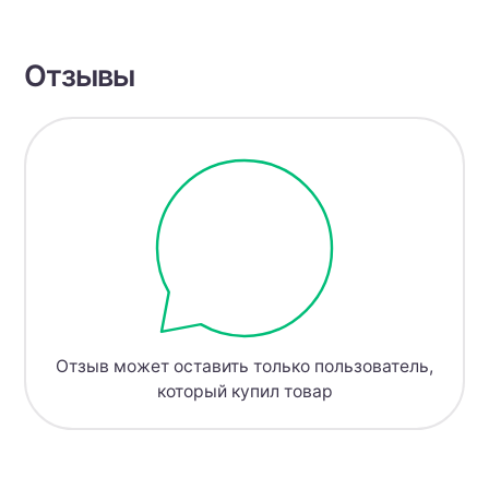
Отзывы
Отзыв может оставить только пользователь,
который купил товар