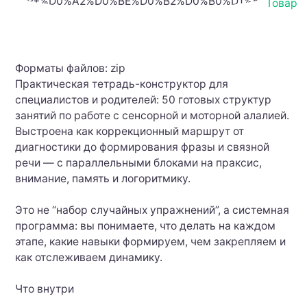
Товар
Форматы файлов: zip
Практическая тетрадь-конструктор для
специалистов и родителей: 50 готовых структур
занятий по работе с сенсорной и моторной алалией.
Выстроена как коррекционный маршрут от
диагностики до формирования фразы и связной
речи — с параллельными блоками на праксис,
внимание, память и логоритмику.
Это не “набор случайных упражнений”, а системная
программа: вы понимаете, что делать на каждом
этапе, какие навыки формируем, чем закрепляем и
как отслеживаем динамику.
Что внутри