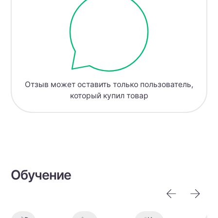
Отзыв может оставить только пользователь,
который купил товар
Обучение