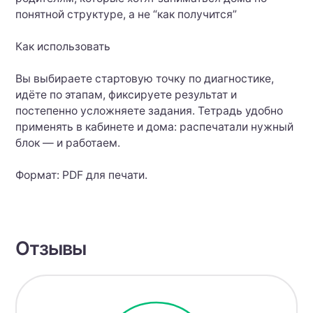
понятной структуре, а не “как получится”
Как использовать
Вы выбираете стартовую точку по диагностике,
идёте по этапам, фиксируете результат и
постепенно усложняете задания. Тетрадь удобно
применять в кабинете и дома: распечатали нужный
блок — и работаем.
Формат: PDF для печати.
Отзывы