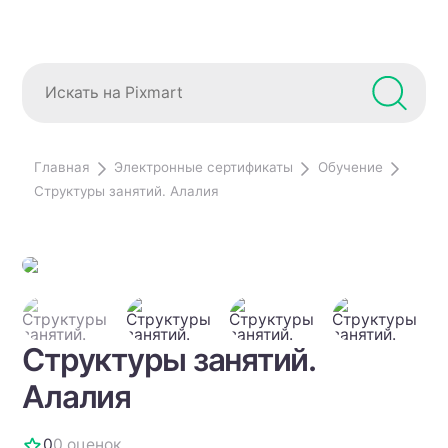
Главная
Электронные сертификаты
Обучение
Структуры занятий. Алалия
Структуры занятий.
Алалия
0
0 оценок