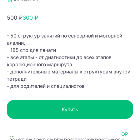
500 ₽
300 ₽
- 50 структур занятий по сенсорной и моторной
алалии,
- 185 стр для печати
- все этапы - от диагностики до всех этапов
коррекционного маршрута
- дополнительные материалы к структурам внутри
тетради
- для родителей и специалистов
Купить
QP