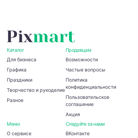
Каталог
Продавцам
Для бизнеса
Возможности
Графика
Частые вопросы
Праздники
Политика
конфиденциальности
Творчество и рукоделие
Пользовательское
Разное
соглашение
Акция
Меню
Следуйте за нами
О сервисе
ВКонтакте