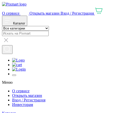
О сервисе
Открыть магазин
Вход / Регистрация
Каталог
Меню
О сервисе
Открыть магазин
Вход / Регистрация
Инвесторам