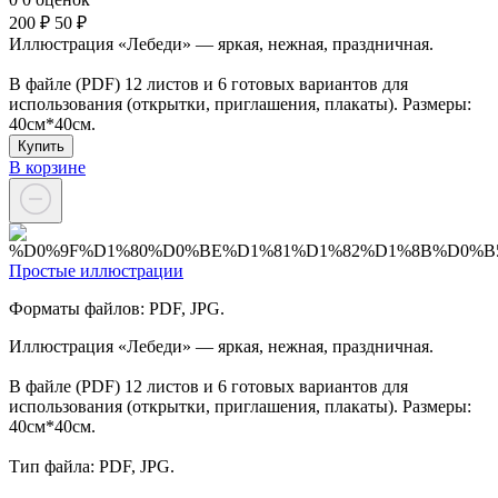
200 ₽
50 ₽
Иллюстрация «Лебеди» — яркая, нежная, праздничная.
В файле (PDF) 12 листов и 6 готовых вариантов для
использования (открытки, приглашения, плакаты). Размеры:
40см*40см.
Купить
В корзине
Простые иллюстрации
Форматы файлов: PDF, JPG.
Иллюстрация «Лебеди» — яркая, нежная, праздничная.
В файле (PDF) 12 листов и 6 готовых вариантов для
использования (открытки, приглашения, плакаты). Размеры:
40см*40см.
Тип файла: PDF, JPG.