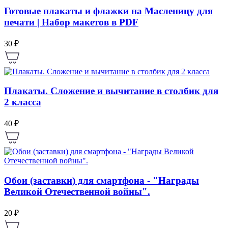
Готовые плакаты и флажки на Масленицу для
печати | Набор макетов в PDF
30 ₽
Плакаты. Сложение и вычитание в столбик для
2 класса
40 ₽
Обои (заставки) для смартфона - "Награды
Великой Отечественной войны".
20 ₽