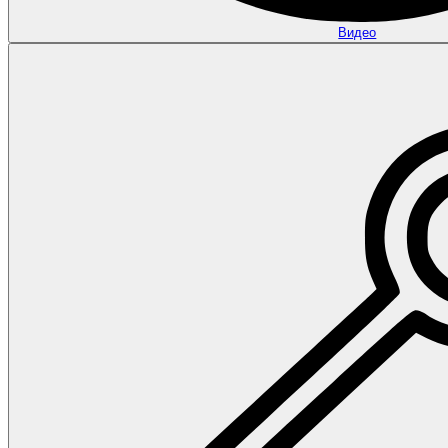
Видео