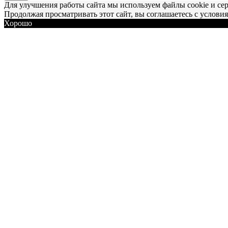
Для улучшения работы сайта мы используем файлы cookie и се
Продолжая просматривать этот сайт, вы соглашаетесь с услови
Хорошо