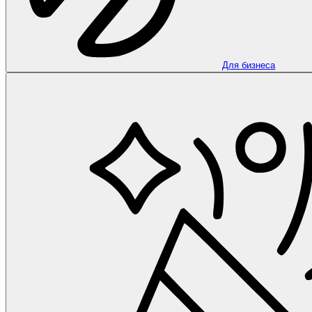
Для бизнеса