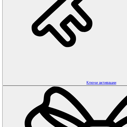
Ключи активации