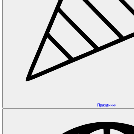
Праздники