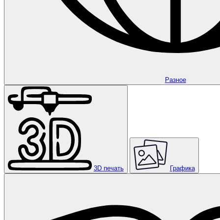
Разное
3D печать
Графика