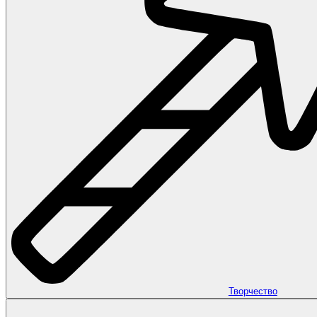
Творчество