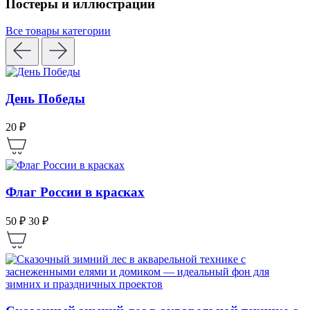
Постеры и иллюстрации
Все товары категории
День Победы
20 ₽
Флаг России в красках
50 ₽
30 ₽