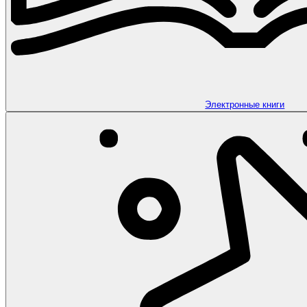
Электронные книги