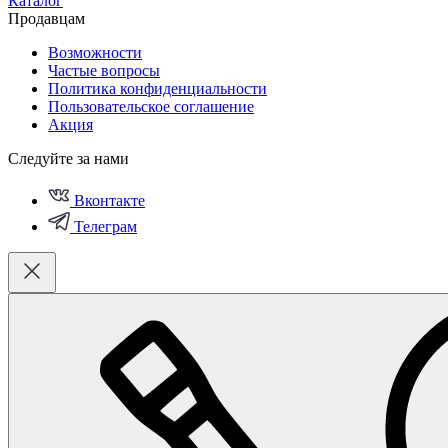
Каталог
Продавцам
Возможности
Частые вопросы
Политика конфиденциальности
Пользовательское соглашение
Акция
Следуйте за нами
Вконтакте
Телеграм