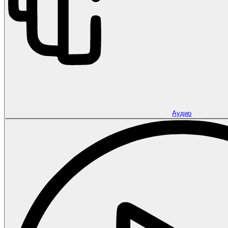
Аудио