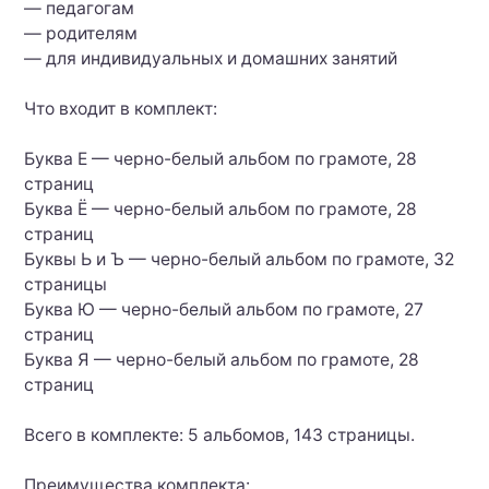
— педагогам
— родителям
— для индивидуальных и домашних занятий
Что входит в комплект:
Буква Е — черно-белый альбом по грамоте, 28
страниц
Буква Ё — черно-белый альбом по грамоте, 28
страниц
Буквы Ь и Ъ — черно-белый альбом по грамоте, 32
страницы
Буква Ю — черно-белый альбом по грамоте, 27
страниц
Буква Я — черно-белый альбом по грамоте, 28
страниц
Всего в комплекте: 5 альбомов, 143 страницы.
Преимущества комплекта: