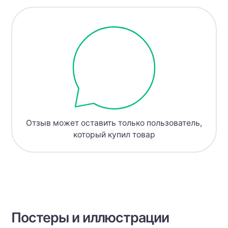
Отзыв может оставить только пользователь,
который купил товар
Постеры и иллюстрации