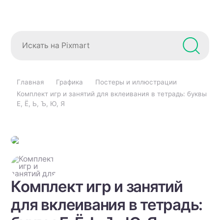
Главная
Графика
Постеры и иллюстрации
Комплект игр и занятий для вклеивания в тетрадь: буквы
Е, Ё, Ь, Ъ, Ю, Я
Комплект игр и занятий
для вклеивания в тетрадь: