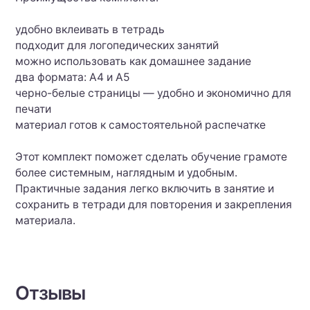
удобно вклеивать в тетрадь
подходит для логопедических занятий
можно использовать как домашнее задание
два формата: А4 и А5
черно-белые страницы — удобно и экономично для
печати
материал готов к самостоятельной распечатке
Этот комплект поможет сделать обучение грамоте
более системным, наглядным и удобным.
Практичные задания легко включить в занятие и
сохранить в тетради для повторения и закрепления
материала.
Отзывы