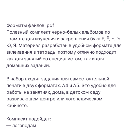
Форматы файлов: pdf
Полезный комплект черно-белых альбомов по
грамоте для изучения и закрепления букв Е, Ё, Ь, Ъ,
Ю, Я. Материал разработан в удобном формате для
вклеивания в тетрадь, поэтому отлично подходит
как для занятий со специалистом, так и для
домашних заданий.
В набор входят задания для самостоятельной
печати в двух форматах: А4 и А5. Это удобно для
работы на занятиях, дома, в детском саду,
развивающем центре или логопедическом
кабинете.
Комплект подойдет:
— логопедам