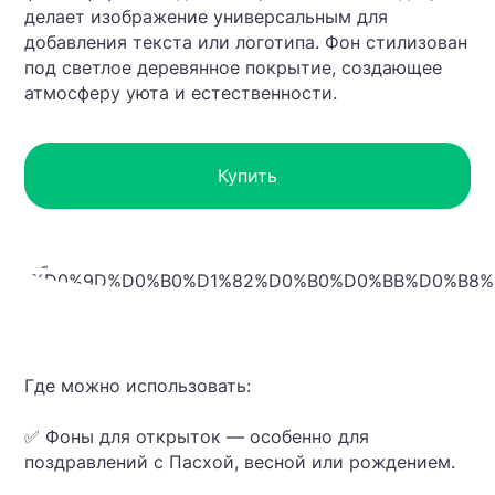
делает изображение универсальным для
добавления текста или логотипа. Фон стилизован
под светлое деревянное покрытие, создающее
атмосферу уюта и естественности.
Купить
Где можно использовать:
✅ Фоны для открыток — особенно для
поздравлений с Пасхой, весной или рождением.