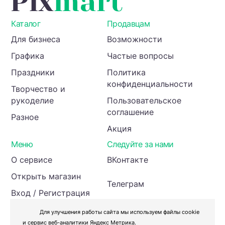
проектов
Каталог
Продавцам
Для бизнеса
Возможности
Графика
Частые вопросы
Праздники
Политика
конфиденциальности
Творчество и
рукоделие
Пользовательское
соглашение
Разное
Акция
Меню
Следуйте за нами
О сервисе
ВКонтакте
Открыть магазин
Телеграм
Вход / Регистрация
Инвесторам
Для улучшения работы сайта мы используем файлы cookie
и сервис веб-аналитики Яндекс Метрика.