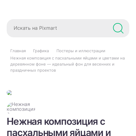
Главная
Графика
Постеры и иллюстрации
Нежная композиция с пасхальными яйцами и цветами на
деревянном фоне — идеальный фон для весенних и
праздничных проектов
Нежная композиция с
пасхальными яйцами и