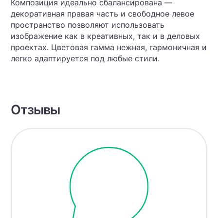
Композиция идеально сбалансирована —
декоративная правая часть и свободное левое
пространство позволяют использовать
изображение как в креативных, так и в деловых
проектах. Цветовая гамма нежная, гармоничная и
легко адаптируется под любые стили.
Отзывы