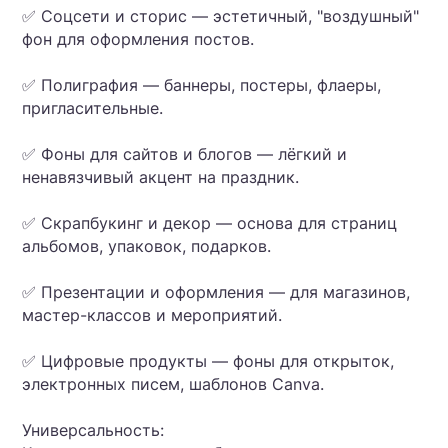
✅ Соцсети и сторис — эстетичный, "воздушный"
фон для оформления постов.
✅ Полиграфия — баннеры, постеры, флаеры,
пригласительные.
✅ Фоны для сайтов и блогов — лёгкий и
ненавязчивый акцент на праздник.
✅ Скрапбукинг и декор — основа для страниц
альбомов, упаковок, подарков.
✅ Презентации и оформления — для магазинов,
мастер-классов и мероприятий.
✅ Цифровые продукты — фоны для открыток,
электронных писем, шаблонов Canva.
Универсальность: