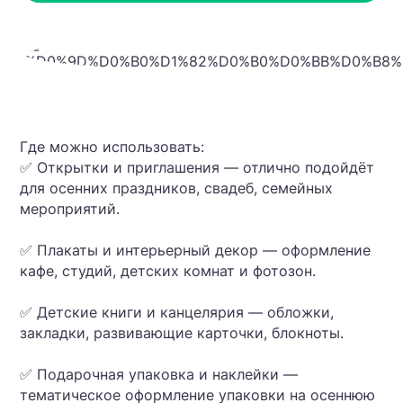
Где можно использовать:
✅ Открытки и приглашения — отлично подойдёт
для осенних праздников, свадеб, семейных
мероприятий.
✅ Плакаты и интерьерный декор — оформление
кафе, студий, детских комнат и фотозон.
✅ Детские книги и канцелярия — обложки,
закладки, развивающие карточки, блокноты.
✅ Подарочная упаковка и наклейки —
тематическое оформление упаковки на осеннюю