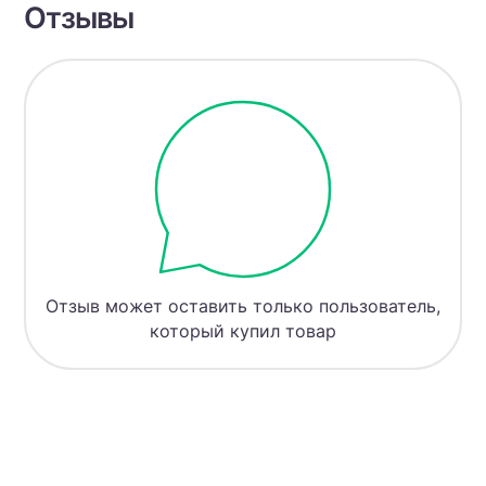
Отзывы
Отзыв может оставить только пользователь,
который купил товар