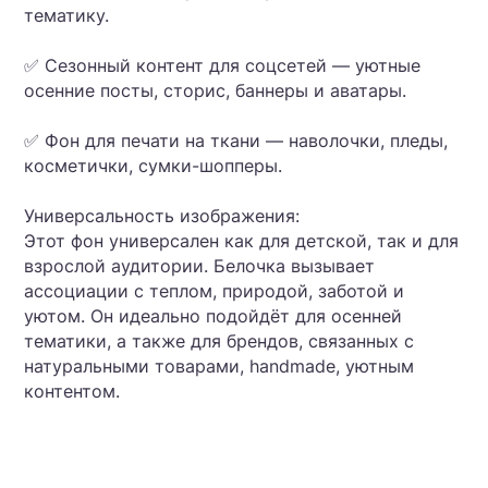
тематику.
✅ Сезонный контент для соцсетей — уютные
осенние посты, сторис, баннеры и аватары.
✅ Фон для печати на ткани — наволочки, пледы,
косметички, сумки-шопперы.
Универсальность изображения:
Этот фон универсален как для детской, так и для
взрослой аудитории. Белочка вызывает
ассоциации с теплом, природой, заботой и
уютом. Он идеально подойдёт для осенней
тематики, а также для брендов, связанных с
натуральными товарами, handmade, уютным
контентом.