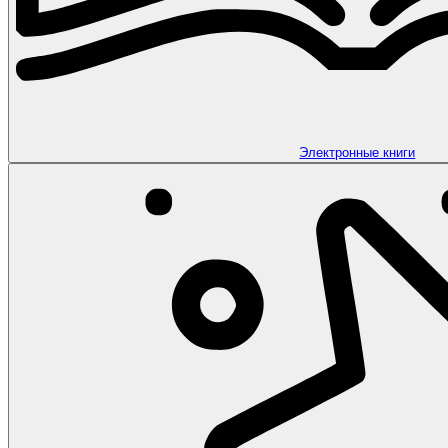
Электронные книги