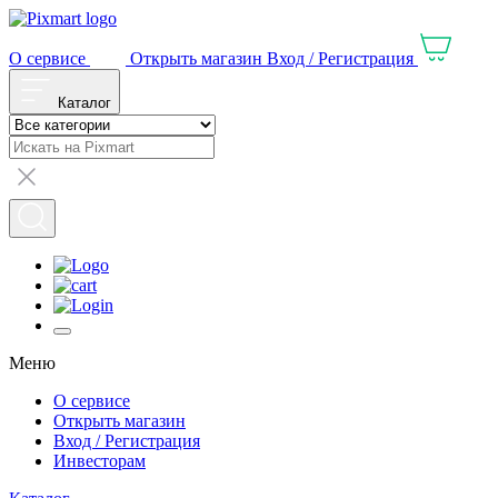
О сервисе
Открыть магазин
Вход / Регистрация
Каталог
Меню
О сервисе
Открыть магазин
Вход / Регистрация
Инвесторам