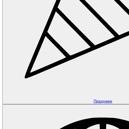
Праздники