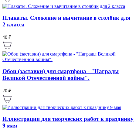
Плакаты. Сложение и вычитание в столбик для
2 класса
40 ₽
Обои (заставки) для смартфона - "Награды
Великой Отечественной войны".
20 ₽
Иллюстрации для творческих работ к празднику
9 мая