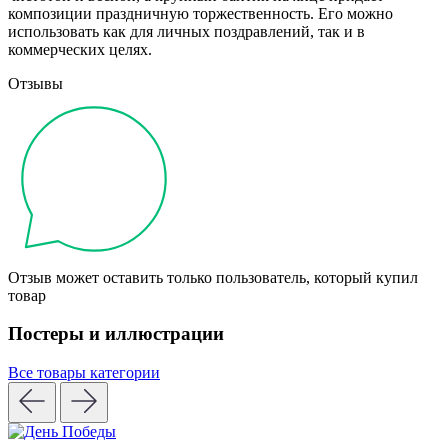
композиции праздничную торжественность. Его можно
использовать как для личных поздравлений, так и в
коммерческих целях.
Отзывы
Отзыв может оставить только пользователь, который купил
товар
Постеры и иллюстрации
Все товары категории