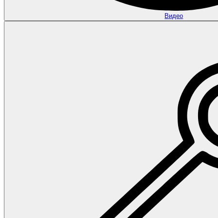
Видео