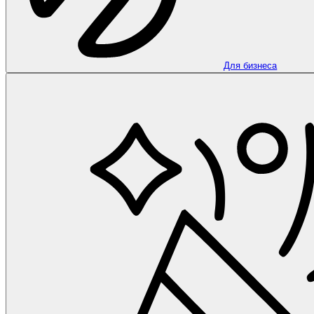
Для бизнеса