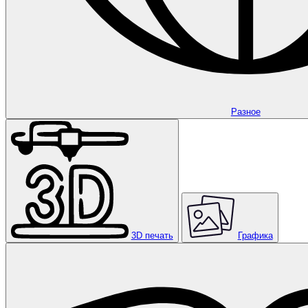
Разное
3D печать
Графика