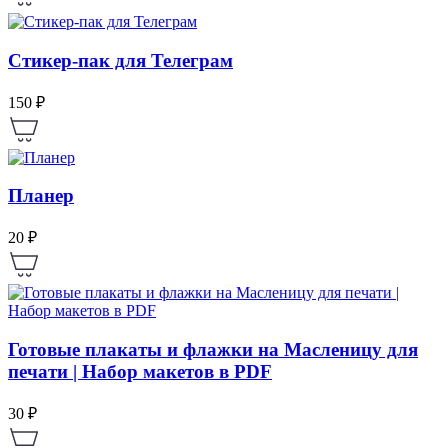
Стикер-пак для Телеграм
150 ₽
Планер
20 ₽
Готовые плакаты и флажки на Масленицу для
печати | Набор макетов в PDF
30 ₽