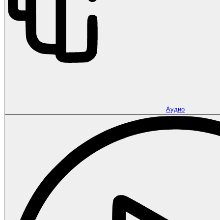
Аудио