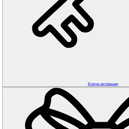
Ключи активации