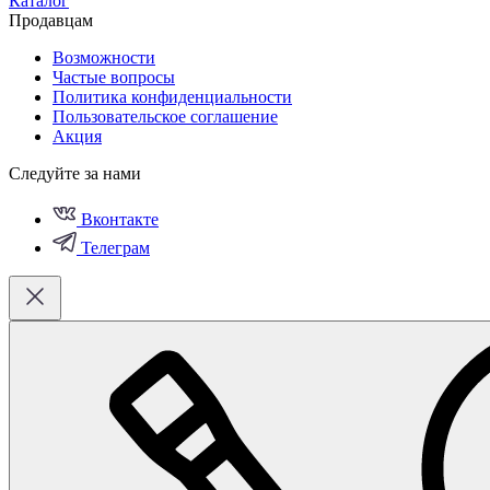
Каталог
Продавцам
Возможности
Частые вопросы
Политика конфиденциальности
Пользовательское соглашение
Акция
Следуйте за нами
Вконтакте
Телеграм