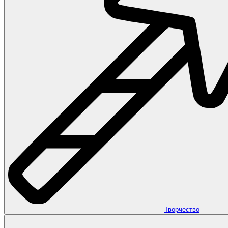
Творчество