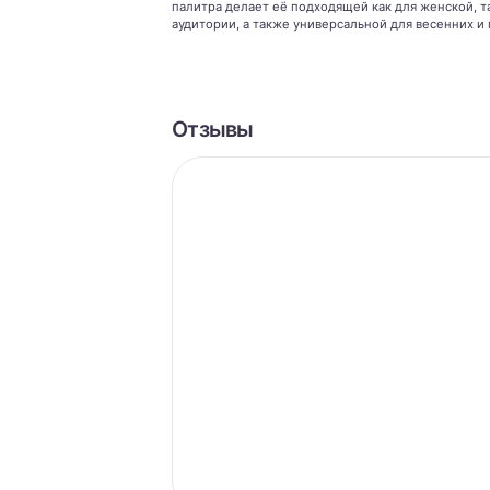
палитра делает её подходящей как для женской, т
аудитории, а также универсальной для весенних и
Отзывы