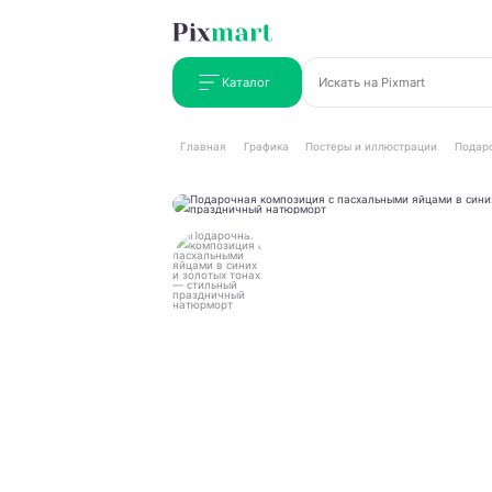
Каталог
Главная
Графика
Постеры и иллюстрации
Подаро