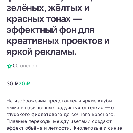
зелёных, жёлтых и
красных тонах —
эффектный фон для
креативных проектов и
яркой рекламы.
0
0 оценок
30 ₽
20 ₽
На изображении представлены яркие клубы
дыма в насыщенных радужных оттенках — от
глубокого фиолетового до сочного красного.
Плавные переходы между цветами создают
эффект объёма и лёгкости. Фиолетовые и синие