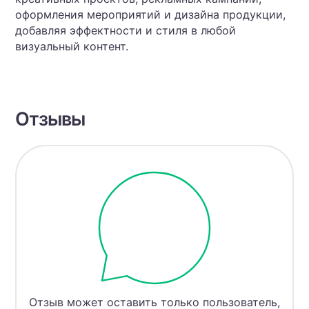
оформления мероприятий и дизайна продукции,
добавляя эффектности и стиля в любой
визуальный контент.
Отзывы
Отзыв может оставить только пользователь,