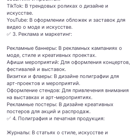
TikTok: В трендовых роликах о дизайне и
искусстве.
YouTube: В оформлении обложек и заставок для
видео о моде и искусстве.
✅ 3. Реклама и маркетинг:
Рекламные баннеры: В рекламных кампаниях о
моде, стиле и креативных проектах.
Афиши мероприятий: Для оформления концертов,
фестивалей и выставок.
Визитки и флаеры: В дизайне полиграфии для
арт-проектов и мероприятий.
Оформление стендов: Для привлечения внимания
на выставках и арт-мероприятиях.
Рекламные постеры: В дизайне креативных
постеров для акций и распродаж.
✅ 4. Полиграфия и печатная продукция:
Журналы: В статьях о стиле, искусстве и