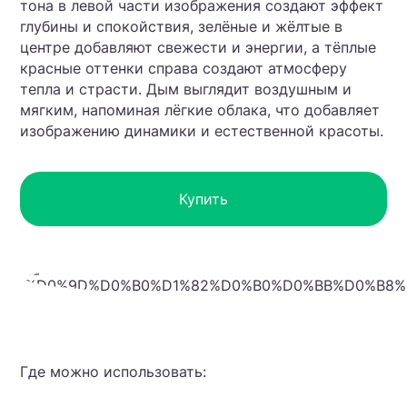
тона в левой части изображения создают эффект
глубины и спокойствия, зелёные и жёлтые в
центре добавляют свежести и энергии, а тёплые
красные оттенки справа создают атмосферу
тепла и страсти. Дым выглядит воздушным и
мягким, напоминая лёгкие облака, что добавляет
изображению динамики и естественной красоты.
Купить
Где можно использовать: