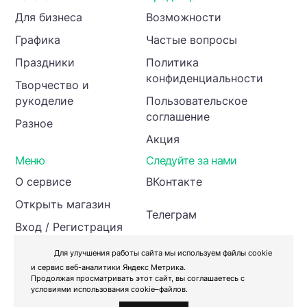
Для бизнеса
Возможности
Графика
Частые вопросы
Праздники
Политика
конфиденциальности
Творчество и
рукоделие
Пользовательское
соглашение
Разное
Акция
Меню
Следуйте за нами
О сервисе
ВКонтакте
Открыть магазин
Телеграм
Вход / Регистрация
Инвесторам
Для улучшения работы сайта мы используем файлы cookie
и сервис веб-аналитики Яндекс Метрика.
Продолжая просматривать этот сайт, вы соглашаетесь с
условиями использования cookie–файлов.