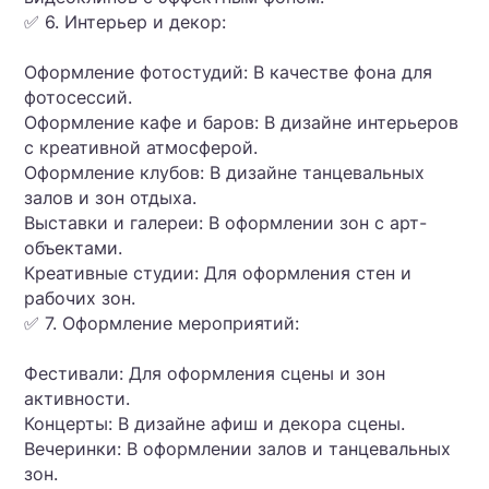
✅ 6. Интерьер и декор:
Оформление фотостудий: В качестве фона для
фотосессий.
Оформление кафе и баров: В дизайне интерьеров
с креативной атмосферой.
Оформление клубов: В дизайне танцевальных
залов и зон отдыха.
Выставки и галереи: В оформлении зон с арт-
объектами.
Креативные студии: Для оформления стен и
рабочих зон.
✅ 7. Оформление мероприятий:
Фестивали: Для оформления сцены и зон
активности.
Концерты: В дизайне афиш и декора сцены.
Вечеринки: В оформлении залов и танцевальных
зон.