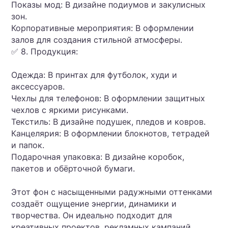
Показы мод: В дизайне подиумов и закулисных
зон.
Корпоративные мероприятия: В оформлении
залов для создания стильной атмосферы.
✅ 8. Продукция:
Одежда: В принтах для футболок, худи и
аксессуаров.
Чехлы для телефонов: В оформлении защитных
чехлов с яркими рисунками.
Текстиль: В дизайне подушек, пледов и ковров.
Канцелярия: В оформлении блокнотов, тетрадей
и папок.
Подарочная упаковка: В дизайне коробок,
пакетов и обёрточной бумаги.
Этот фон с насыщенными радужными оттенками
создаёт ощущение энергии, динамики и
творчества. Он идеально подходит для
креативных проектов, рекламных кампаний,