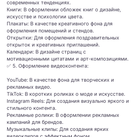
современных тенденциях.
Книги: В оформлении обложек книг о дизайне,
искусстве и психологии цвета.
Плакаты: В качестве креативного фона для
оформления помещений и стендов.
Открытки: Для оформления поздравительных
открыток и креативных приглашений.
Календари: В дизайне страниц с
мотивационными цитатами и арт-композициями.
✅ 5. Оформление видеоконтента:
YouTube: В качестве фона для творческих и
рекламных видео.
TikTok: В коротких роликах о моде и искусстве.
Instagram Reels: Для создания визуально яркого и
стильного контента.
Рекламные ролики: В оформлении рекламных
кампаний для брендов.
Музыкальные клипы: Для создания ярких
видеоклипов с эффектным фоном.