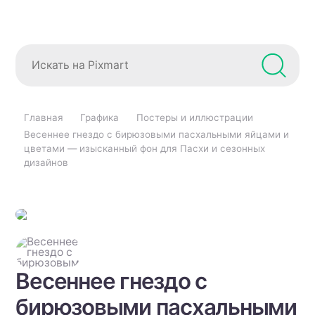
Главная
Графика
Постеры и иллюстрации
Весеннее гнездо с бирюзовыми пасхальными яйцами и
цветами — изысканный фон для Пасхи и сезонных
дизайнов
Весеннее гнездо с
бирюзовыми пасхальными