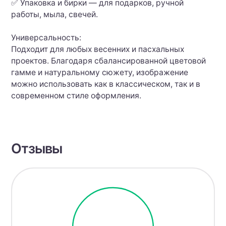
✅ Упаковка и бирки — для подарков, ручной
работы, мыла, свечей.
Универсальность:
Подходит для любых весенних и пасхальных
проектов. Благодаря сбалансированной цветовой
гамме и натуральному сюжету, изображение
можно использовать как в классическом, так и в
современном стиле оформления.
Отзывы