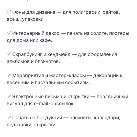
✅ Фоны для дизайна — для полиграфии, сайтов,
афиш, упаковки.
✅ Интерьерный декор — печать на холсте, постеры
для дома или кафе.
✅ Скрапбукинг и хендмейд — для оформления
альбомов и блокнотов.
✅ Мероприятия и мастер-классы — декорации к
весенним и пасхальным событиям.
✅ Электронные письма и открытки — праздничный
визуал для e-mail-рассылок.
✅ Печать на продукции — блокноты, календари,
подставки, открытки.