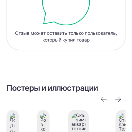
Отзыв может оставить только пользователь,
который купил товар
Постеры и иллюстрации
День