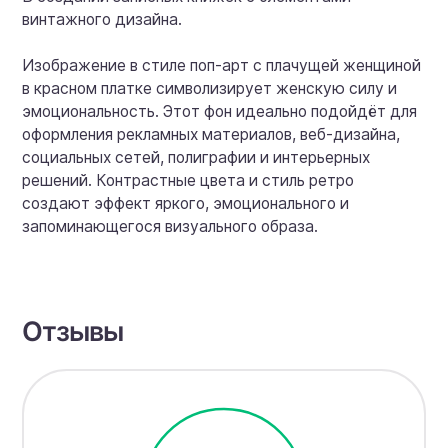
винтажного дизайна.
Изображение в стиле поп-арт с плачущей женщиной
в красном платке символизирует женскую силу и
эмоциональность. Этот фон идеально подойдёт для
оформления рекламных материалов, веб-дизайна,
социальных сетей, полиграфии и интерьерных
решений. Контрастные цвета и стиль ретро
создают эффект яркого, эмоционального и
запоминающегося визуального образа.
Отзывы