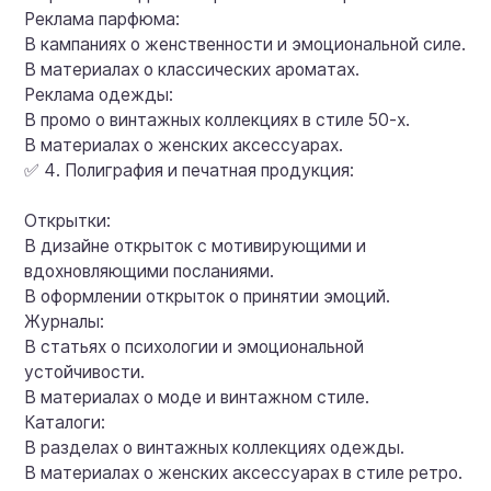
Реклама парфюма:
В кампаниях о женственности и эмоциональной силе.
В материалах о классических ароматах.
Реклама одежды:
В промо о винтажных коллекциях в стиле 50-х.
В материалах о женских аксессуарах.
✅ 4. Полиграфия и печатная продукция:
Открытки:
В дизайне открыток с мотивирующими и
вдохновляющими посланиями.
В оформлении открыток о принятии эмоций.
Журналы:
В статьях о психологии и эмоциональной
устойчивости.
В материалах о моде и винтажном стиле.
Каталоги:
В разделах о винтажных коллекциях одежды.
В материалах о женских аксессуарах в стиле ретро.