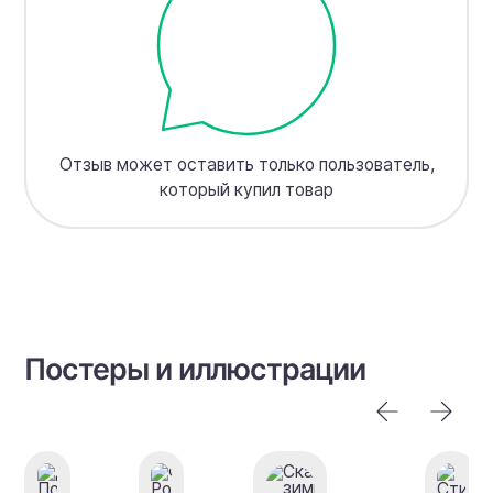
Отзыв может оставить только пользователь,
который купил товар
Постеры и иллюстрации