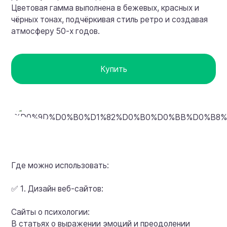
Цветовая гамма выполнена в бежевых, красных и
чёрных тонах, подчёркивая стиль ретро и создавая
атмосферу 50-х годов.
Купить
Где можно использовать:
✅ 1. Дизайн веб-сайтов:
Сайты о психологии:
В статьях о выражении эмоций и преодолении