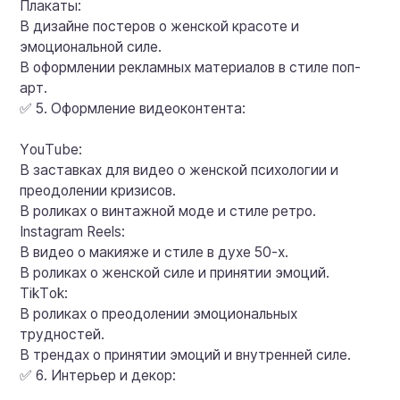
Плакаты:
В дизайне постеров о женской красоте и
эмоциональной силе.
В оформлении рекламных материалов в стиле поп-
арт.
✅ 5. Оформление видеоконтента:
YouTube:
В заставках для видео о женской психологии и
преодолении кризисов.
В роликах о винтажной моде и стиле ретро.
Instagram Reels:
В видео о макияже и стиле в духе 50-х.
В роликах о женской силе и принятии эмоций.
TikTok:
В роликах о преодолении эмоциональных
трудностей.
В трендах о принятии эмоций и внутренней силе.
✅ 6. Интерьер и декор: