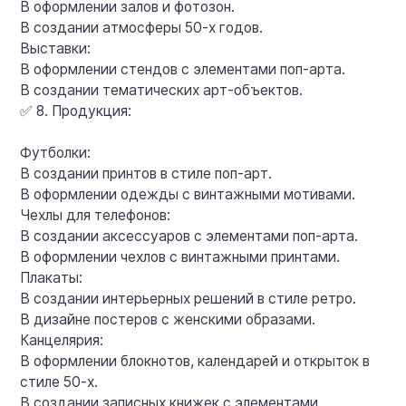
В оформлении залов и фотозон.
В создании атмосферы 50-х годов.
Выставки:
В оформлении стендов с элементами поп-арта.
В создании тематических арт-объектов.
✅ 8. Продукция:
Футболки:
В создании принтов в стиле поп-арт.
В оформлении одежды с винтажными мотивами.
Чехлы для телефонов:
В создании аксессуаров с элементами поп-арта.
В оформлении чехлов с винтажными принтами.
Плакаты:
В создании интерьерных решений в стиле ретро.
В дизайне постеров с женскими образами.
Канцелярия:
В оформлении блокнотов, календарей и открыток в
стиле 50-х.
В создании записных книжек с элементами