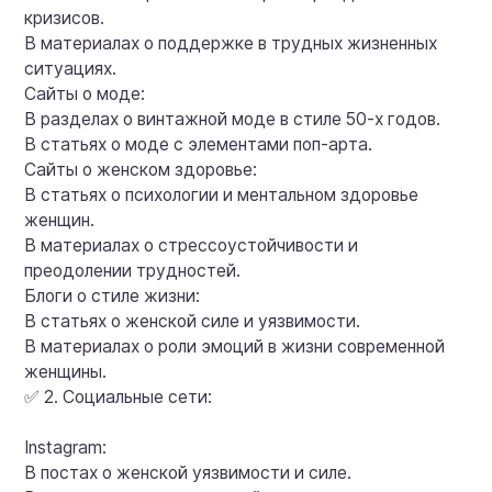
кризисов.
В материалах о поддержке в трудных жизненных
ситуациях.
Сайты о моде:
В разделах о винтажной моде в стиле 50-х годов.
В статьях о моде с элементами поп-арта.
Сайты о женском здоровье:
В статьях о психологии и ментальном здоровье
женщин.
В материалах о стрессоустойчивости и
преодолении трудностей.
Блоги о стиле жизни:
В статьях о женской силе и уязвимости.
В материалах о роли эмоций в жизни современной
женщины.
✅ 2. Социальные сети:
Instagram:
В постах о женской уязвимости и силе.