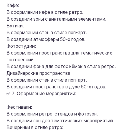
Кафе:
В оформлении кафе в стиле ретро.
В создании зоны с винтажными элементами.
Бутики:
В оформлении стен в стиле поп-арт.
В создании атмосферы 50-х годов.
Фотостудии:
В оформлении пространства для тематических
фотосессий.
В создании фона для фотосъёмок в стиле ретро.
Дизайнерские пространства:
В оформлении стен в стиле поп-арт.
В создании пространства в духе 50-х годов.
✅ 7. Оформление мероприятий:
Фестивали:
В оформлении ретро-стендов и фотозон.
В создании зон для тематических мероприятий.
Вечеринки в стиле ретро: