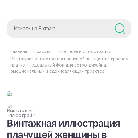
Главная
Графика
Постеры и иллюстрации
Винтажная иллюстрация плачущей женщины в красном
платке — идеальный фон для ретро-дизайна,
эмоциональных и вдохновляющих проектов.
Винтажная иллюстрация
плачущей женщины в