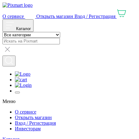
О сервисе
Открыть магазин
Вход / Регистрация
Каталог
Меню
О сервисе
Открыть магазин
Вход / Регистрация
Инвесторам