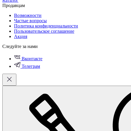
Каталог
Продавцам
Возможности
Частые вопросы
Политика конфиденциальности
Пользовательское соглашение
Акция
Следуйте за нами
Вконтакте
Телеграм