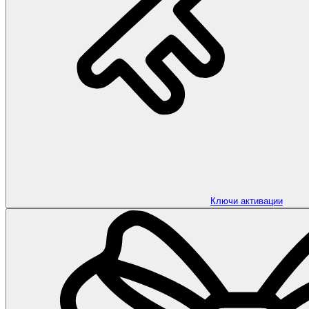
Ключи активации