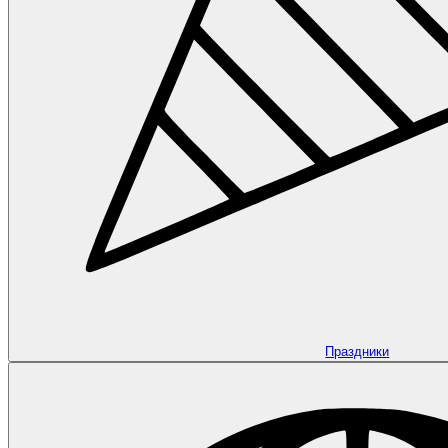
Праздники