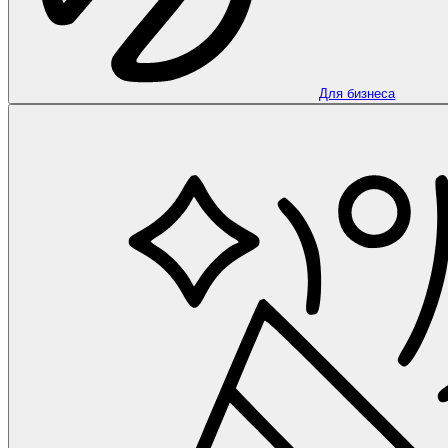
Для бизнеса