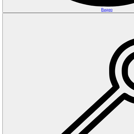
Видео