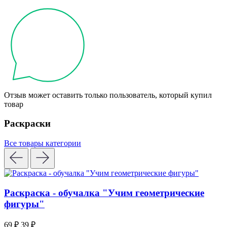
Отзыв может оставить только пользователь, который купил
товар
Раскраски
Все товары категории
Раскраска - обучалка "Учим геометрические
фигуры"
69 ₽
39 ₽