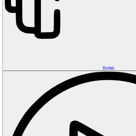
Аудио