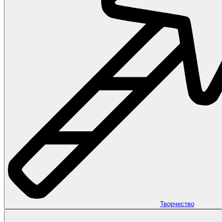
Творчество