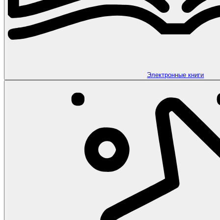
Электронные книги