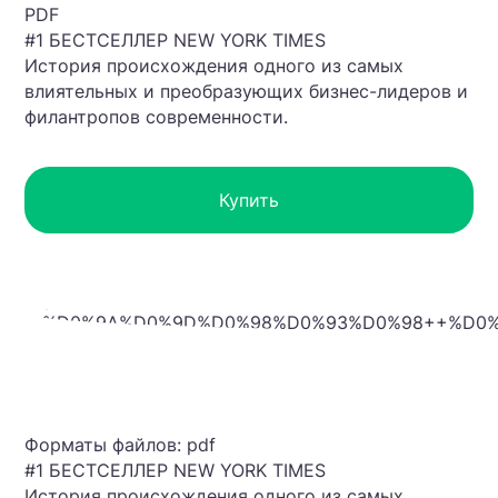
PDF
#1 БЕСТСЕЛЛЕР NEW YORK TIMES
История происхождения одного из самых
влиятельных и преобразующих бизнес-лидеров и
филантропов современности.
Купить
Форматы файлов: pdf
#1 БЕСТСЕЛЛЕР NEW YORK TIMES
История происхождения одного из самых