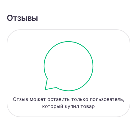
Отзывы
Отзыв может оставить только пользователь,
который купил товар