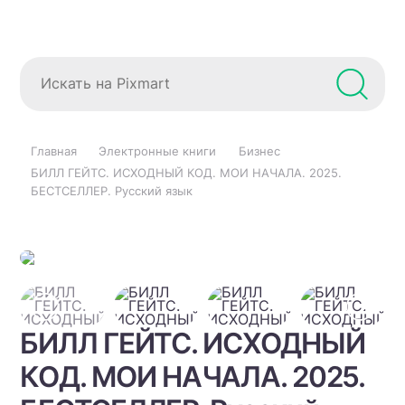
Главная
Электронные книги
Бизнес
БИЛЛ ГЕЙТС. ИСХОДНЫЙ КОД. МОИ НАЧАЛА. 2025.
БЕСТСЕЛЛЕР. Русский язык
БИЛЛ ГЕЙТС. ИСХОДНЫЙ
КОД. МОИ НАЧАЛА. 2025.