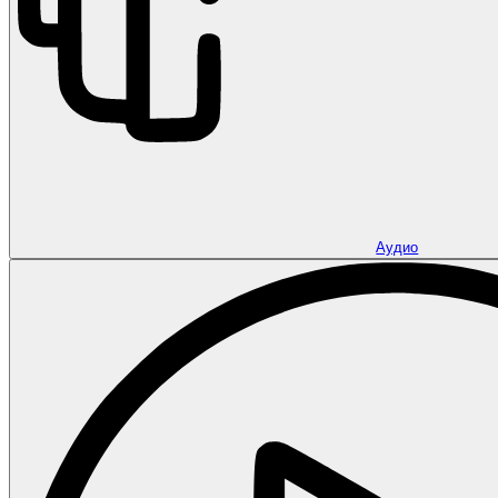
Аудио