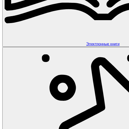
Электронные книги