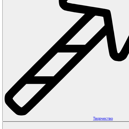
Творчество