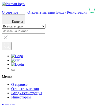
О сервисе
Открыть магазин
Вход / Регистрация
Каталог
Меню
О сервисе
Открыть магазин
Вход / Регистрация
Инвесторам