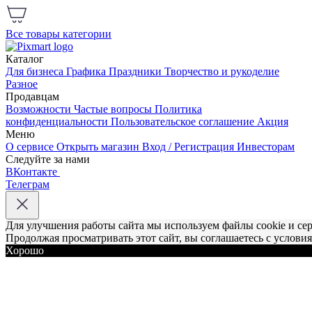
Все товары категории
Каталог
Для бизнеса
Графика
Праздники
Творчество и рукоделие
Разное
Продавцам
Возможности
Частые вопросы
Политика
конфиденциальности
Пользовательское соглашение
Акция
Меню
О сервисе
Открыть магазин
Вход / Регистрация
Инвесторам
Следуйте за нами
ВКонтакте
Телеграм
Для улучшения работы сайта мы используем файлы cookie и се
Продолжая просматривать этот сайт, вы соглашаетесь с услови
Хорошо