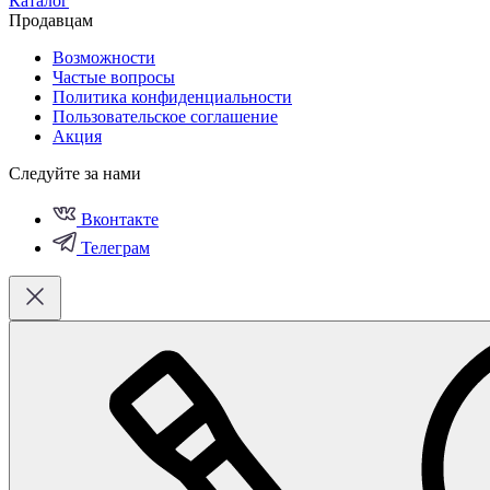
Каталог
Продавцам
Возможности
Частые вопросы
Политика конфиденциальности
Пользовательское соглашение
Акция
Следуйте за нами
Вконтакте
Телеграм