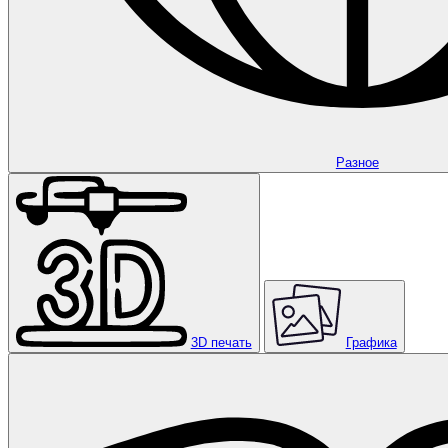
Разное
3D печать
Графика