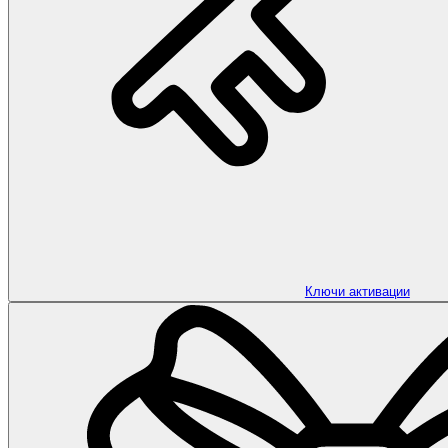
Ключи активации