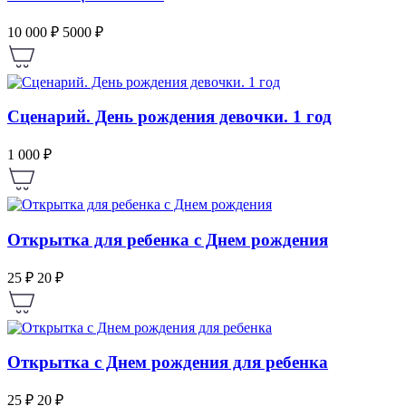
10 000 ₽
5000 ₽
Сценарий. День рождения девочки. 1 год
1 000 ₽
Открытка для ребенка с Днем рождения
25 ₽
20 ₽
Открытка с Днем рождения для ребенка
25 ₽
20 ₽