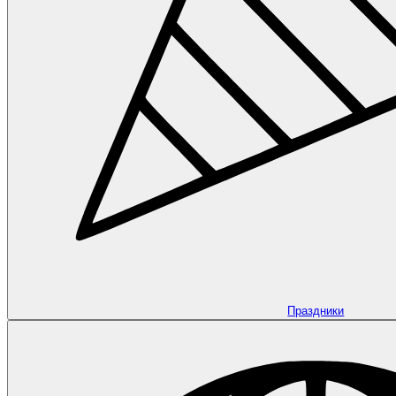
Праздники