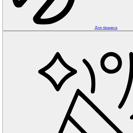
Для бизнеса