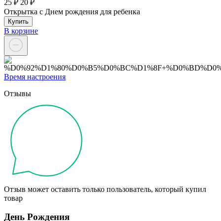
25 ₽
20 ₽
Открытка с Днем рождения для ребенка
Купить
В корзине
Время настроения
Отзывы
Отзыв может оставить только пользователь, который купил
товар
День Рождения