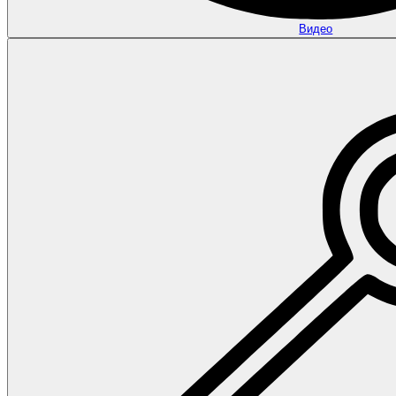
Видео