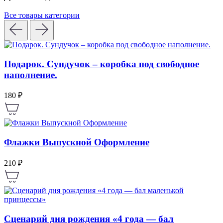
Все товары категории
Подарок. Сундучок – коробка под свободное
наполнение.
180 ₽
Флажки Выпускной Оформление
210 ₽
Сценарий дня рождения «4 года — бал