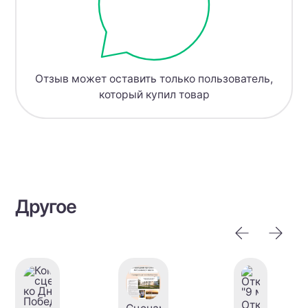
Отзыв может оставить только пользователь,
который купил товар
Другое
Открытка