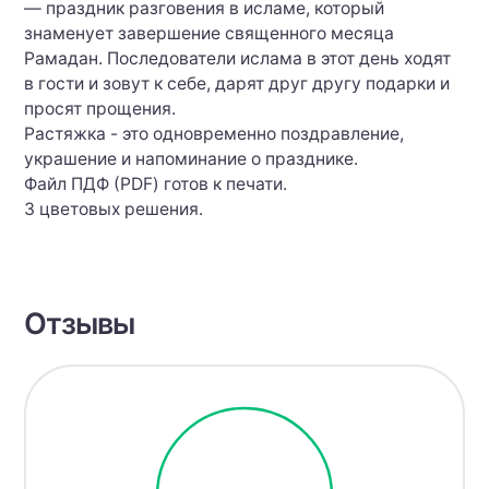
— праздник разговения в исламе, который
знаменует завершение священного месяца
Рамадан. Последователи ислама в этот день ходят
в гости и зовут к себе, дарят друг другу подарки и
просят прощения.
Растяжка - это одновременно поздравление,
украшение и напоминание о празднике.
Файл ПДФ (PDF) готов к печати.
3 цветовых решения.
Отзывы