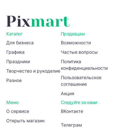
Каталог
Продавцам
Для бизнеса
Возможности
Графика
Частые вопросы
Праздники
Политика
конфиденциальности
Творчество и рукоделие
Пользовательское
Разное
соглашение
Акция
Меню
Следуйте за нами
О сервисе
ВКонтакте
Открыть магазин
Телеграм