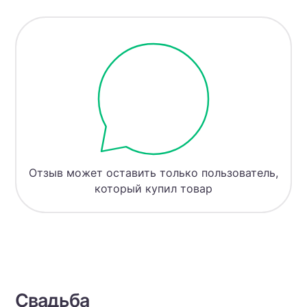
Отзыв может оставить только пользователь,
который купил товар
Свадьба