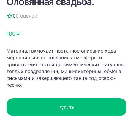
Оловянная свадьба.
0
0 оценок
100 ₽
Материал включает поэтапное описание хода
мероприятия: от создания атмосферы и
приветствия гостей до символических ритуалов,
тёплых поздравлений, мини-викторины, обмена
письмами и завершающего танца под «свою»
песню.
Купить