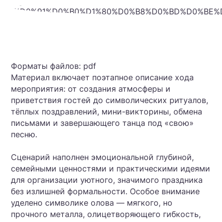
Форматы файлов: pdf
Материал включает поэтапное описание хода
мероприятия: от создания атмосферы и
приветствия гостей до символических ритуалов,
тёплых поздравлений, мини-викторины, обмена
письмами и завершающего танца под «свою»
песню.
Сценарий наполнен эмоциональной глубиной,
семейными ценностями и практическими идеями
для организации уютного, значимого праздника
без излишней формальности. Особое внимание
уделено символике олова — мягкого, но
прочного металла, олицетворяющего гибкость,