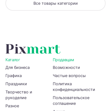
Все товары категории
Каталог
Продавцам
Для бизнеса
Возможности
Графика
Частые вопросы
Праздники
Политика
конфиденциальности
Творчество и
рукоделие
Пользовательское
соглашение
Разное