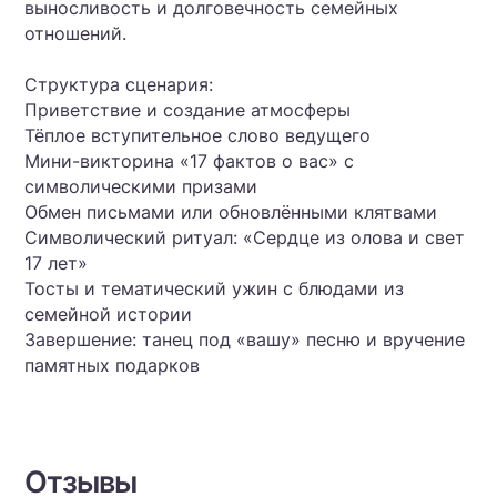
выносливость и долговечность семейных
отношений.
Структура сценария:
Приветствие и создание атмосферы
Тёплое вступительное слово ведущего
Мини-викторина «17 фактов о вас» с
символическими призами
Обмен письмами или обновлёнными клятвами
Символический ритуал: «Сердце из олова и свет
17 лет»
Тосты и тематический ужин с блюдами из
семейной истории
Завершение: танец под «вашу» песню и вручение
памятных подарков
Отзывы