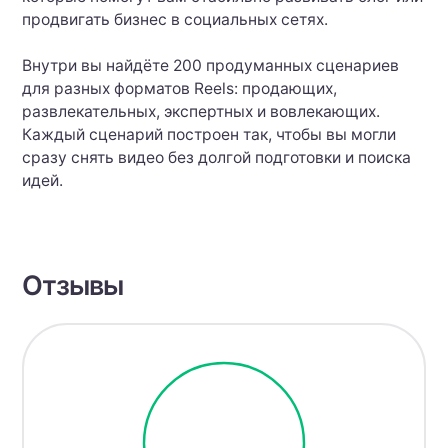
продвигать бизнес в социальных сетях.
Внутри вы найдёте 200 продуманных сценариев
для разных форматов Reels: продающих,
развлекательных, экспертных и вовлекающих.
Каждый сценарий построен так, чтобы вы могли
сразу снять видео без долгой подготовки и поиска
идей.
Отзывы