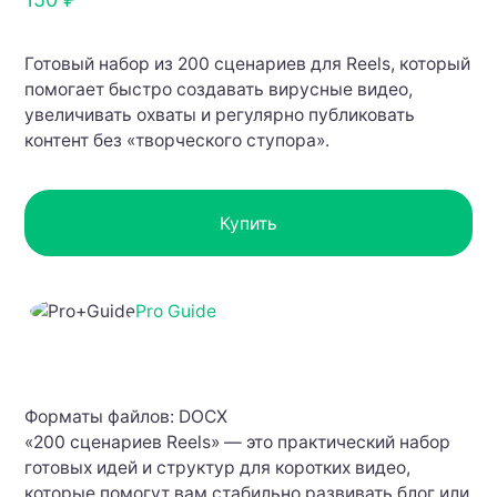
Готовый набор из 200 сценариев для Reels, который
помогает быстро создавать вирусные видео,
увеличивать охваты и регулярно публиковать
контент без «творческого ступора».
Купить
Pro Guide
Форматы файлов: DOCX
«200 сценариев Reels» — это практический набор
готовых идей и структур для коротких видео,
которые помогут вам стабильно развивать блог или