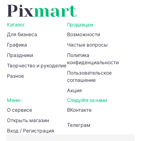
Каталог
Продавцам
Для бизнеса
Возможности
Графика
Частые вопросы
Праздники
Политика
конфиденциальности
Творчество и рукоделие
Пользовательское
Разное
соглашение
Акция
Меню
Следуйте за нами
О сервисе
ВКонтакте
Открыть магазин
Телеграм
Вход / Регистрация