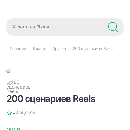
Главная
Видео
Другое
200 сценариев Reels
200 сценариев Reels
0
0 оценок
150 ₽