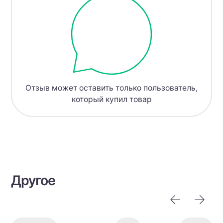
Отзыв может оставить только пользователь,
который купил товар
Другое