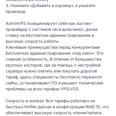
3. Нажмите «Добавить в корзину», и укажите
промокод.
AdminVPS позиционирует себя как хостинг-
провайдер с системой «все включено», делая
ставку на бесплатное администрирование и
высокую скорость работы.
Ключевые преимущества перед конкурентами
Бесплатное администрирование «под ключ»: Это
главная особенность. В отличие от большинства
крупных хостеров, где за помощь с настройкой
сервера нужно платить или покупать дорогой
тариф, здесь специалисты бесплатно переносят
сайты, устанавливают ПО и решают технические
проблемы на всех тарифах VPS/VDS.
Скорость и железо: Все тарифы работают на
быстрых NVMe-дисках в конфигурации RAID 10, что
обеспечивает высокую скорость чтения/записи