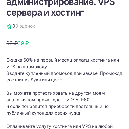
администрирование. VPS
сервера и хостинг
0
0 оценок
99 ₽
39 ₽
Скидка 60% на первый месяц оплаты хостинга или
VPS по промокоду
Вводите купленный промокод при заказе. Промокод
состоит из букв или цифр.
Вы можете протестировать на другом моем
аналогичном промокоде - VDSALE60
и если понравится приобрести постоянный не
публичный купон для своих нужд.
Оплачивайте услугу хостинга или VPS на любой