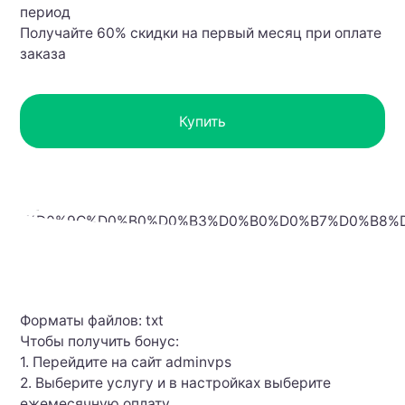
период
Получайте 60% скидки на первый месяц при оплате
заказа
Купить
Форматы файлов: txt
Чтобы получить бонус:
1. Перейдите на сайт adminvps
2. Выберите услугу и в настройках выберите
ежемесячную оплату