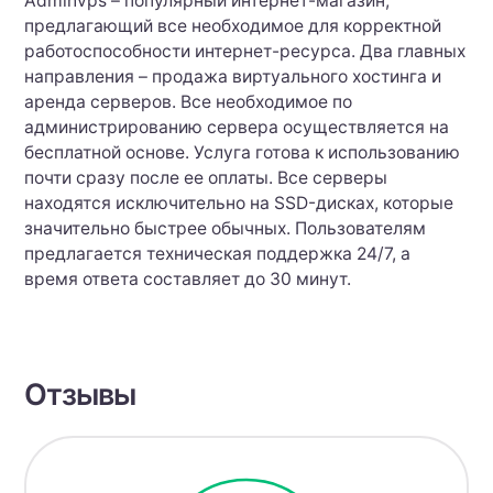
Adminvps – популярный интернет-магазин,
предлагающий все необходимое для корректной
работоспособности интернет-ресурса. Два главных
направления – продажа виртуального хостинга и
аренда серверов. Все необходимое по
администрированию сервера осуществляется на
бесплатной основе. Услуга готова к использованию
почти сразу после ее оплаты. Все серверы
находятся исключительно на SSD-дисках, которые
значительно быстрее обычных. Пользователям
предлагается техническая поддержка 24/7, а
время ответа составляет до 30 минут.
Отзывы