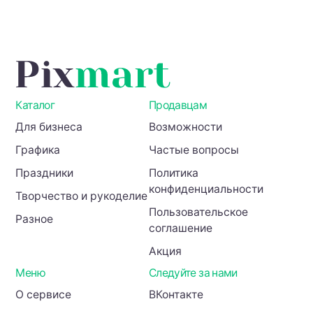
арки)
Каталог
Продавцам
Для бизнеса
Возможности
Графика
Частые вопросы
Праздники
Политика
конфиденциальности
Творчество и рукоделие
Пользовательское
Разное
соглашение
Акция
Меню
Следуйте за нами
О сервисе
ВКонтакте