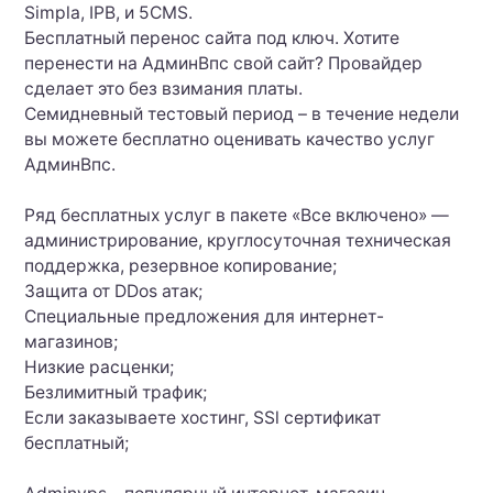
Simpla, IPB, и 5CMS.
Бесплатный перенос сайта под ключ. Хотите
перенести на АдминВпс свой сайт? Провайдер
сделает это без взимания платы.
Семидневный тестовый период – в течение недели
вы можете бесплатно оценивать качество услуг
АдминВпс.
Ряд бесплатных услуг в пакете «Все включено» —
администрирование, круглосуточная техническая
поддержка, резервное копирование;
Защита от DDos атак;
Специальные предложения для интернет-
магазинов;
Низкие расценки;
Безлимитный трафик;
Если заказываете хостинг, SSl сертификат
бесплатный;