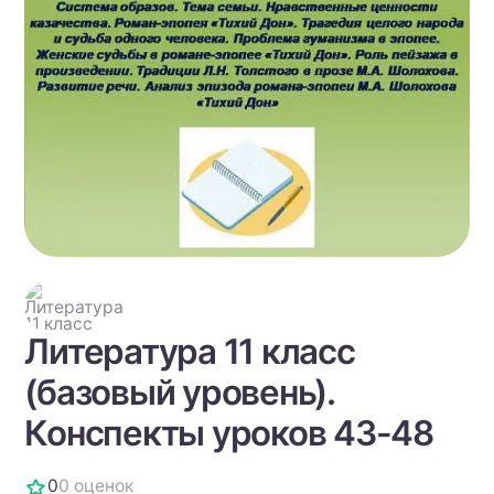
Литература 11 класс
(базовый уровень).
Конспекты уроков 43-48
0
0 оценок