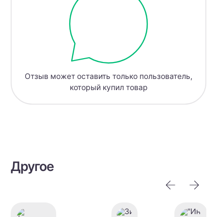
Отзыв может оставить только пользователь,
который купил товар
Другое