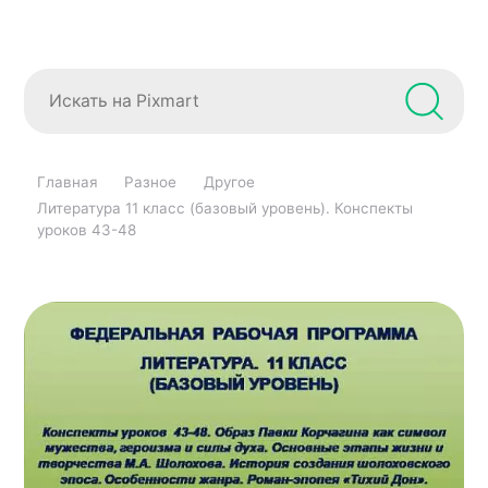
Главная
Разное
Другое
Литература 11 класс (базовый уровень). Конспекты
уроков 43-48