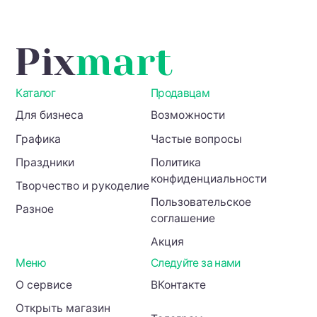
Каталог
Продавцам
Для бизнеса
Возможности
Графика
Частые вопросы
Праздники
Политика
конфиденциальности
Творчество и рукоделие
Пользовательское
Разное
соглашение
Акция
Меню
Следуйте за нами
О сервисе
ВКонтакте
Открыть магазин