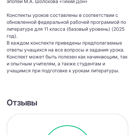
эпопеи М.А. Шолохова «Тихий Дон»
Конспекты уроков составлены в соответствии с
обновленной федеральной рабочей программой по
литературе для 11 класса (базовый уровень) (2025
год).
В каждом конспекте приведены предполагаемые
ответы учащихся на все вопросы и задания урока.
Конспект может быть полезен как начинающим, так
и опытным учителям, а также студентам и
учащимся при подготовке к урокам литературы.
Отзывы