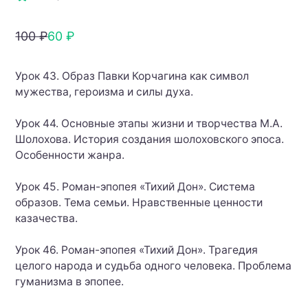
100 ₽
60 ₽
Урок 43. Образ Павки Корчагина как символ
мужества, героизма и силы духа.
Урок 44. Основные этапы жизни и творчества М.А.
Шолохова. История создания шолоховского эпоса.
Особенности жанра.
Урок 45. Роман-эпопея «Тихий Дон». Система
образов. Тема семьи. Нравственные ценности
казачества.
Урок 46. Роман-эпопея «Тихий Дон». Трагедия
целого народа и судьба одного человека. Проблема
гуманизма в эпопее.