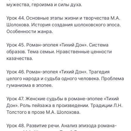
мужества, героизма и силы духа.
Урок 44. Основные этапы жизни и творчества М.А.
Шолохова. История создания шолоховского эпоса.
Особенности жанра.
Урок 45. Роман-эпопея «Тихий Дон». Система
образов. Тема семьи. Нравственные ценности
казачества.
Урок 46. Роман-эпопея «Тихий Дон». Трагедия
целого народа и судьба одного человека. Проблема
гуманизма в эпопее.
Урок 47. Женские судьбы в романе-эпопее «Тихий
Дон». Роль пейзажа в произведении. Традиции Л.Н.
Толстого в прозе М.А. Шолохова.
Урок 48. Развитие речи. Анализ эпизода романа-