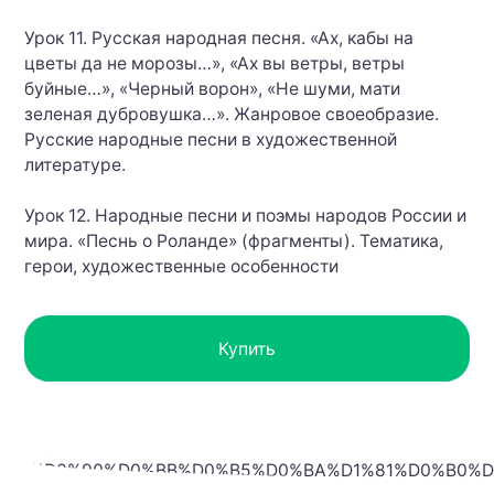
Урок 11. Русская народная песня. «Ах, кабы на
цветы да не морозы…», «Ах вы ветры, ветры
буйные…», «Черный ворон», «Не шуми, мати
зеленая дубровушка…». Жанровое своеобразие.
Русские народные песни в художественной
литературе.
Урок 12. Народные песни и поэмы народов России и
мира. «Песнь о Роланде» (фрагменты). Тематика,
герои, художественные особенности
Купить