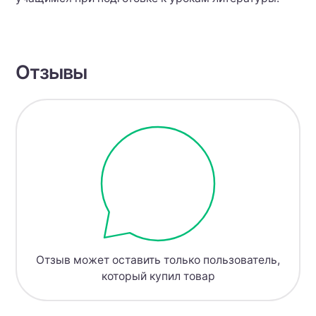
Отзывы
Отзыв может оставить только пользователь,
который купил товар