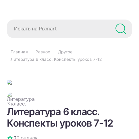
Главная
Разное
Другое
Литература 6 класс. Конспекты уроков 7-12
Литература 6 класс.
Конспекты уроков 7-12
0
0 оценок