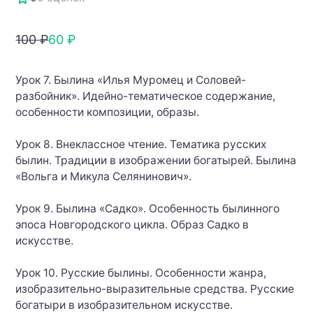
100 ₽
60 ₽
Урок 7. Былина «Илья Муромец и Соловей-
разбойник». Идейно-тематическое содержание,
особенности композиции, образы.
Урок 8. Внеклассное чтение. Тематика русских
былин. Традиции в изображении богатырей. Былина
«Вольга и Микула Селянинович».
Урок 9. Былина «Садко». Особенность былинного
эпоса Новгородского цикла. Образ Садко в
искусстве.
Урок 10. Русские былины. Особенности жанра,
изобразительно-выразительные средства. Русские
богатыри в изобразительном искусстве.