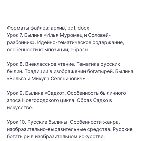
Форматы файлов: архив, pdf, docx
Урок 7. Былина «Илья Муромец и Соловей-
разбойник». Идейно-тематическое содержание,
особенности композиции, образы.
Урок 8. Внеклассное чтение. Тематика русских
былин. Традиции в изображении богатырей. Былина
«Вольга и Микула Селянинович».
Урок 9. Былина «Садко». Особенность былинного
эпоса Новгородского цикла. Образ Садко в
искусстве.
Урок 10. Русские былины. Особенности жанра,
изобразительно-выразительные средства. Русские
богатыри в изобразительном искусстве.