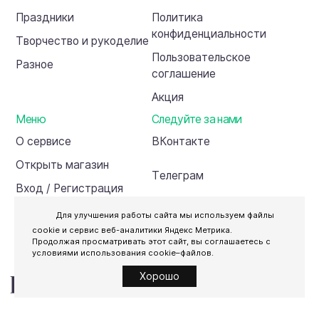
Праздники
Политика
конфиденциальности
Творчество и рукоделие
Пользовательское
Разное
соглашение
Акция
Меню
Следуйте за нами
О сервисе
ВКонтакте
Открыть магазин
Телеграм
Вход / Регистрация
Инвесторам
Для улучшения работы сайта мы используем файлы
cookie и сервис веб-аналитики Яндекс Метрика.
Продолжая просматривать этот сайт, вы соглашаетесь с
условиями использования cookie–файлов.
Хорошо