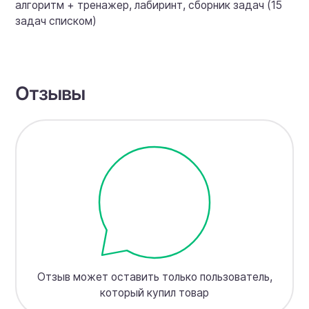
алгоритм + тренажер, лабиринт, сборник задач (15
задач списком)
Отзывы
Отзыв может оставить только пользователь,
который купил товар