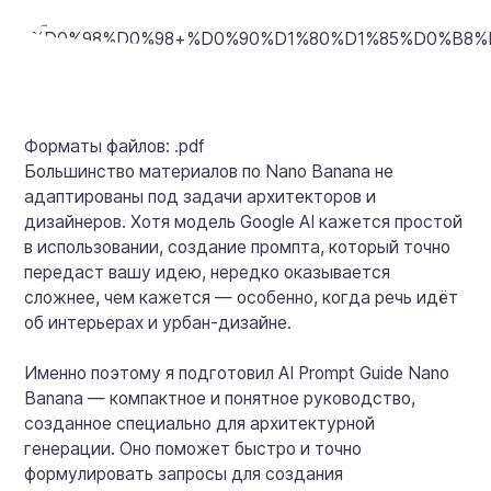
Форматы файлов: .pdf
Большинство материалов по Nano Banana не
адаптированы под задачи архитекторов и
дизайнеров. Хотя модель Google AI кажется простой
в использовании, создание промпта, который точно
передаст вашу идею, нередко оказывается
сложнее, чем кажется — особенно, когда речь идёт
об интерьерах и урбан-дизайне.
Именно поэтому я подготовил AI Prompt Guide Nano
Banana — компактное и понятное руководство,
созданное специально для архитектурной
генерации. Оно поможет быстро и точно
формулировать запросы для создания