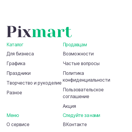
Каталог
Продавцам
Для бизнеса
Возможности
Графика
Частые вопросы
Праздники
Политика
конфиденциальности
Творчество и рукоделие
Пользовательское
Разное
соглашение
Акция
Меню
Следуйте за нами
О сервисе
ВКонтакте