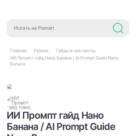
Главная
Разное
Гайды и чек-листы
ИИ Промпт гайд Нано Банана / AI Prompt Guide Nano
Banana
ИИ Промпт гайд Нано
Банана / AI Prompt Guide