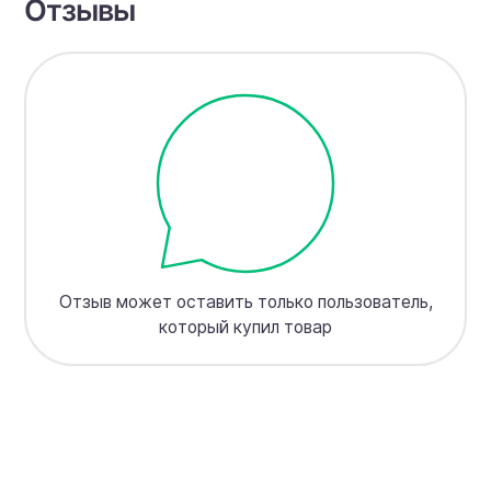
Отзывы
Отзыв может оставить только пользователь,
который купил товар