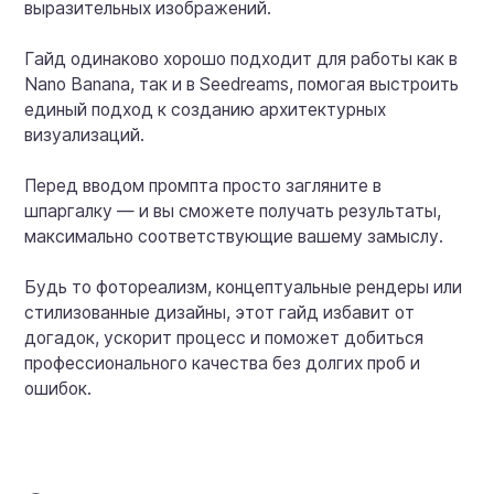
выразительных изображений.
Гайд одинаково хорошо подходит для работы как в
Nano Banana, так и в Seedreams, помогая выстроить
единый подход к созданию архитектурных
визуализаций.
Перед вводом промпта просто загляните в
шпаргалку — и вы сможете получать результаты,
максимально соответствующие вашему замыслу.
Будь то фотореализм, концептуальные рендеры или
стилизованные дизайны, этот гайд избавит от
догадок, ускорит процесс и поможет добиться
профессионального качества без долгих проб и
ошибок.