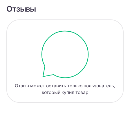
Отзывы
Отзыв может оставить только пользователь,
который купил товар