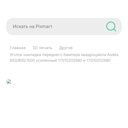
Главная
3D печать
Другое
Уголок накладка переднего бампера квадроцикла Aodes
650/800/1000 усиленный 17010202990 и 17010202980