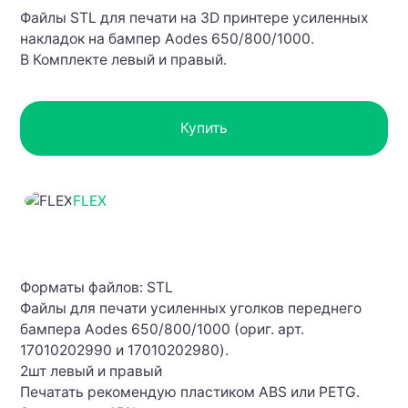
Файлы STL для печати на 3D принтере усиленных
накладок на бампер Aodes 650/800/1000.
В Комплекте левый и правый.
Купить
FLEX
Форматы файлов: STL
Файлы для печати усиленных уголков переднего
бампера Aodes 650/800/1000 (ориг. арт.
17010202990 и 17010202980).
2шт левый и правый
Печатать рекомендую пластиком ABS или PETG.