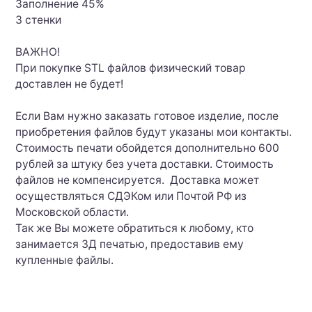
Заполнение 45%
3 стенки
ВАЖНО!
При покупке STL файлов физический товар
доставлен не будет!
Если Вам нужно заказать готовое изделие, после
приобретения файлов будут указаны мои контакты.
Стоимость печати обойдется дополнительно 600
рублей за штуку без учета доставки. Стоимость
файлов не компенсируется. Доставка может
осуществляться СДЭКом или Почтой РФ из
Московской области.
Так же Вы можете обратиться к любому, кто
занимается 3Д печатью, предоставив ему
купленные файлы.