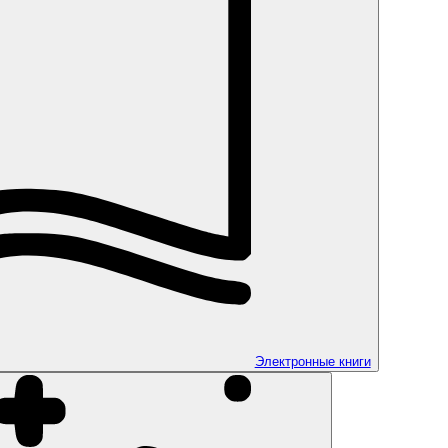
Электронные книги