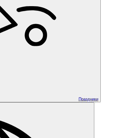
Праздники