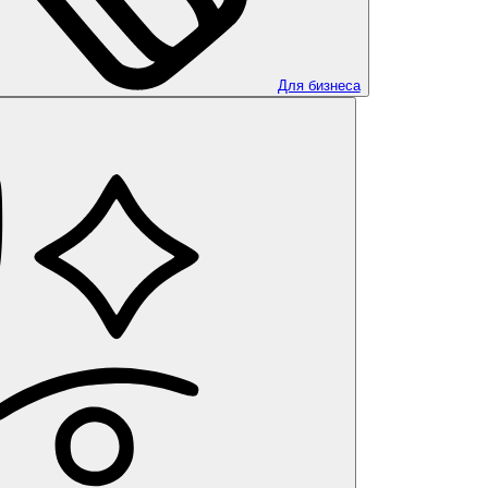
Для бизнеса