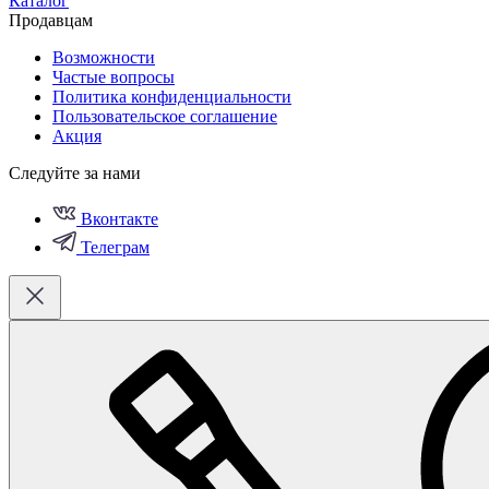
Каталог
Продавцам
Возможности
Частые вопросы
Политика конфиденциальности
Пользовательское соглашение
Акция
Следуйте за нами
Вконтакте
Телеграм