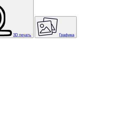
3D печать
Графика