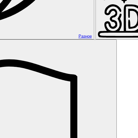
Разное