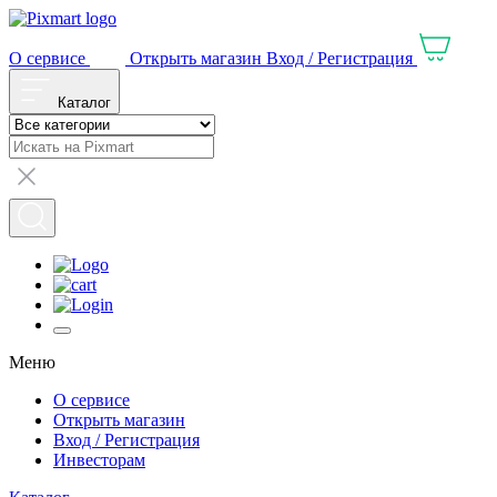
О сервисе
Открыть магазин
Вход / Регистрация
Каталог
Меню
О сервисе
Открыть магазин
Вход / Регистрация
Инвесторам