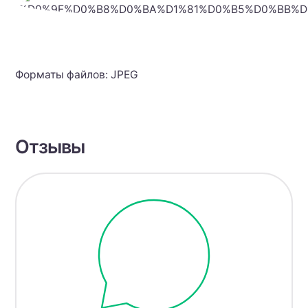
Форматы файлов: JPEG
Отзывы