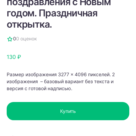
поздравления с Новым
годом. Праздничная
открытка.
0
0 оценок
130 ₽
Размер изображения 3277 × 4096 пикселей. 2
изображения – базовый вариант без текста и
версия с готовой надписью.
Купить