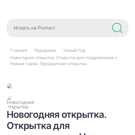
Главная
Праздники
Новый Год
Новогодняя открытка. Открытка для поздравления с
Новым годом. Праздничная открытка.
Новогодняя открытка.
Открытка для