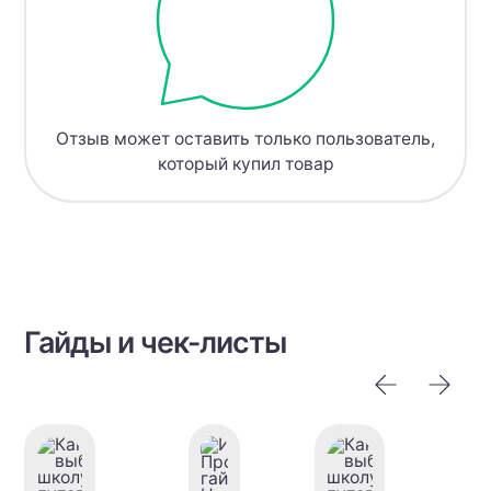
Отзыв может оставить только пользователь,
который купил товар
Гайды и чек-листы