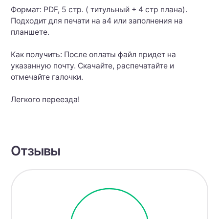
Формат: PDF, 5 стр. ( титульный + 4 стр плана).
Подходит для печати на а4 или заполнения на
планшете.
Как получить: После оплаты файл придет на
указанную почту. Скачайте, распечатайте и
отмечайте галочки.
Легкого переезда!
Отзывы