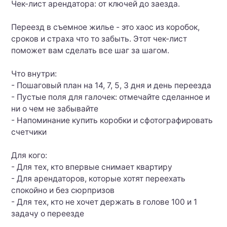
Чек-лист арендатора: от ключей до заезда.
Переезд в съемное жилье - это хаос из коробок,
сроков и страха что то забыть. Этот чек-лист
поможет вам сделать все шаг за шагом.
Что внутри:
- Пошаговый план на 14, 7, 5, 3 дня и день переезда
- Пустые поля для галочек: отмечайте сделанное и
ни о чем не забывайте
- Напоминание купить коробки и сфотографировать
счетчики
Для кого:
- Для тех, кто впервые снимает квартиру
- Для арендаторов, которые хотят переехать
спокойно и без сюрпризов
- Для тех, кто не хочет держать в голове 100 и 1
задачу о переезде