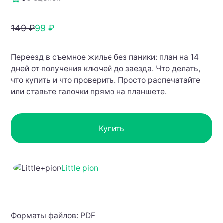
149 ₽
99 ₽
Переезд в съемное жилье без паники: план на 14
дней от получения ключей до заезда. Что делать,
что купить и что проверить. Просто распечатайте
или ставьте галочки прямо на планшете.
Купить
Little pion
Форматы файлов: PDF