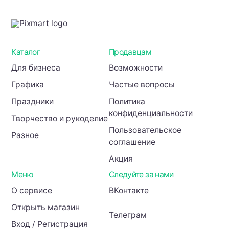
Каталог
Продавцам
Для бизнеса
Возможности
Графика
Частые вопросы
Праздники
Политика
конфиденциальности
Творчество и рукоделие
Пользовательское
Разное
соглашение
Акция
Меню
Следуйте за нами
О сервисе
ВКонтакте
Открыть магазин
Телеграм
Вход / Регистрация