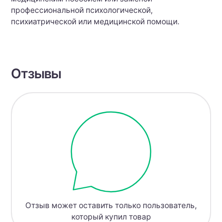
профессиональной психологической,
психиатрической или медицинской помощи.
Отзывы
Отзыв может оставить только пользователь,
который купил товар