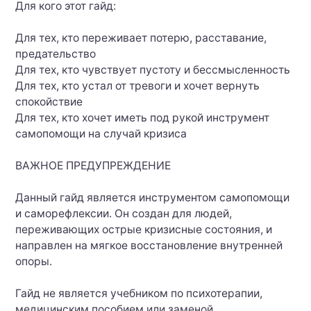
Для кого этот гайд:
Для тех, кто переживает потерю, расставание,
предательство
Для тех, кто чувствует пустоту и бессмысленность
Для тех, кто устал от тревоги и хочет вернуть
спокойствие
Для тех, кто хочет иметь под рукой инструмент
самопомощи на случай кризиса
ВАЖНОЕ ПРЕДУПРЕЖДЕНИЕ
Данный гайд является инструментом самопомощи
и саморефлексии. Он создан для людей,
переживающих острые кризисные состояния, и
направлен на мягкое восстановление внутренней
опоры.
Гайд не является учебником по психотерапии,
медицинским пособием или заменой