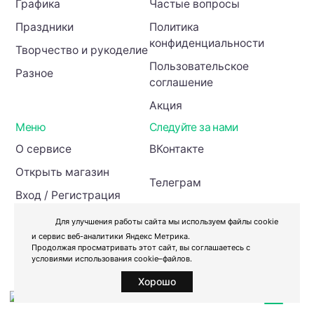
Графика
Частые вопросы
Праздники
Политика
конфиденциальности
Творчество и рукоделие
Пользовательское
Разное
соглашение
Акция
Меню
Следуйте за нами
О сервисе
ВКонтакте
Открыть магазин
Телеграм
Вход / Регистрация
Инвесторам
Для улучшения работы сайта мы используем файлы cookie
и сервис веб-аналитики Яндекс Метрика.
Продолжая просматривать этот сайт, вы соглашаетесь с
условиями использования cookie–файлов.
Хорошо