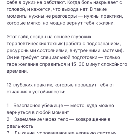
себя в руки» не работают. Когда боль накрывает с
головой, и кажется, что выхода нет. В такие
моменты нужны не разговоры — нужны практики,
которые мягко, но мощно вернут тебя к жизни.
Этот гайд создан на основе глубоких
терапевтических техник (работа с подсознанием,
ресурсными состояниями, внутренними частями).
Он не требует специальной подготовки — только
твое желание справиться и 15–30 минут спокойного
времени.
12 глубоких практик, которые проведут тебя от
отчаяния к устойчивости:
1 Безопасное убежище — место, куда можно
вернуться в любой момент
2 Заземление через тело — возвращение в
реальность
3 Дыхание, успокаивающее нервную систему