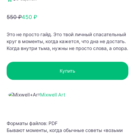
550 ₽
450 ₽
Это не просто гайд. Это твой личный спасательный
круг в моменты, когда кажется, что дна не достать.
Когда внутри тьма, нужны не просто слова, а опора.
Купить
Mixwell Art
Форматы файлов: PDF
Бывают моменты, когда обычные советы «возьми