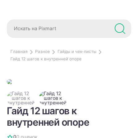
Главная
Разное
Гайды и чек-листы
Гайд 12 шагов к внутренней опоре
Гайд 12 шагов к
внутренней опоре
0
0 оценок