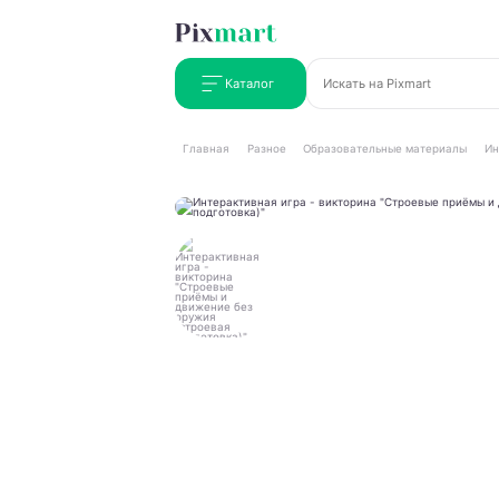
Каталог
Главная
Разное
Образовательные материалы
Ин