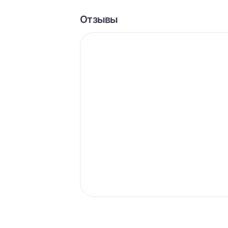
Отзывы