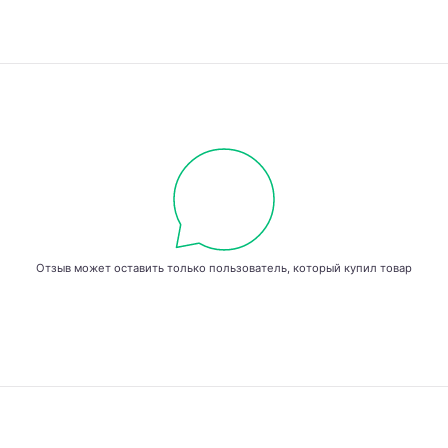
Отзыв может оставить только пользователь, который купил товар