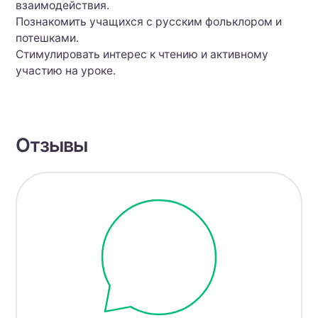
взаимодействия.
Познакомить учащихся с русским фольклором и
потешками.
Стимулировать интерес к чтению и активному
участию на уроке.
Отзывы