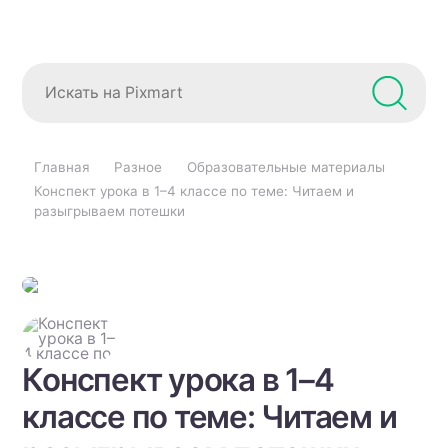
Главная
Разное
Образовательные материалы
Конспект урока в 1–4 классе по теме: Читаем и
разыгрываем потешки
Конспект урока в 1–4
классе по теме: Читаем и