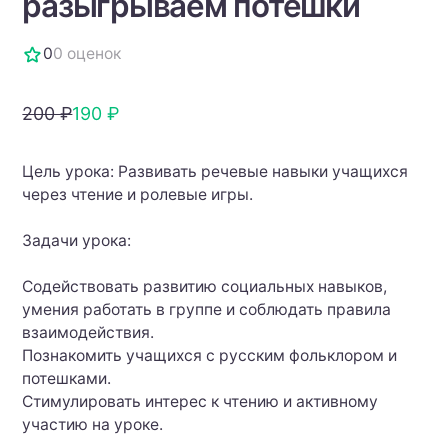
разыгрываем потешки
0
0 оценок
200 ₽
190 ₽
Цель урока: Развивать речевые навыки учащихся
через чтение и ролевые игры.
Задачи урока:
Содействовать развитию социальных навыков,
умения работать в группе и соблюдать правила
взаимодействия.
Познакомить учащихся с русским фольклором и
потешками.
Стимулировать интерес к чтению и активному
участию на уроке.