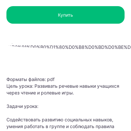
Купить
Форматы файлов: pdf
Цель урока: Развивать речевые навыки учащихся
через чтение и ролевые игры.
Задачи урока:
Содействовать развитию социальных навыков,
умения работать в группе и соблюдать правила