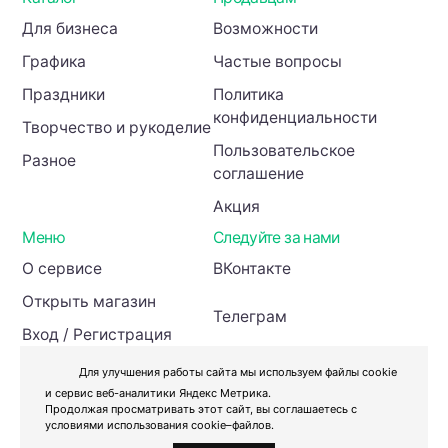
Для бизнеса
Возможности
Графика
Частые вопросы
Праздники
Политика
конфиденциальности
Творчество и рукоделие
Пользовательское
Разное
соглашение
Акция
Меню
Следуйте за нами
О сервисе
ВКонтакте
Открыть магазин
Телеграм
Вход / Регистрация
Инвесторам
Для улучшения работы сайта мы используем файлы cookie
и сервис веб-аналитики Яндекс Метрика.
Продолжая просматривать этот сайт, вы соглашаетесь с
условиями использования cookie–файлов.