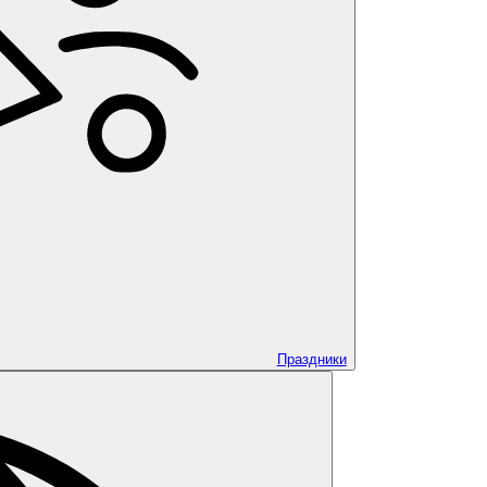
Праздники