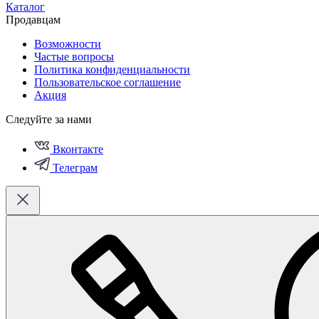
Каталог
Продавцам
Возможности
Частые вопросы
Политика конфиденциальности
Пользовательское соглашение
Акция
Следуйте за нами
Вконтакте
Телеграм