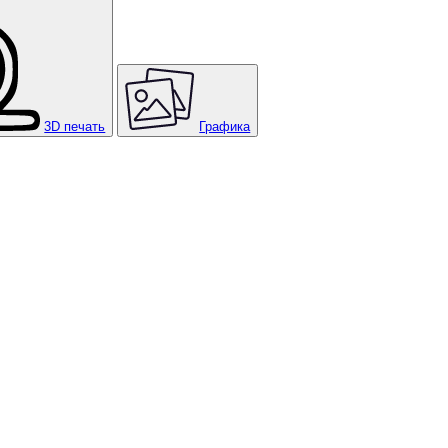
3D печать
Графика