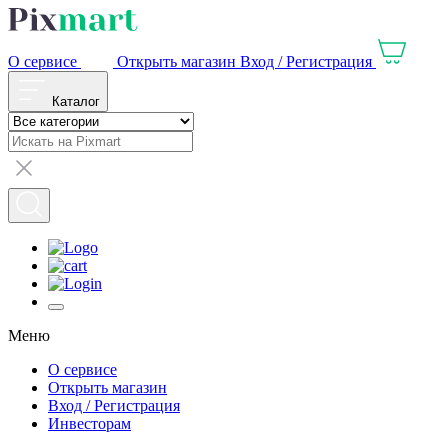
О сервисе
Открыть магазин
Вход / Регистрация
Каталог
Меню
О сервисе
Открыть магазин
Вход / Регистрация
Инвесторам