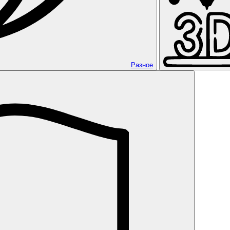
Разное