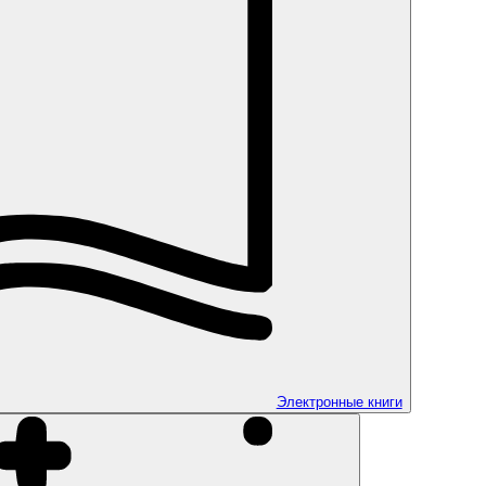
Электронные книги