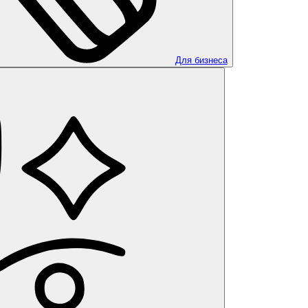
Для бизнеса