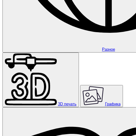
Разное
3D печать
Графика