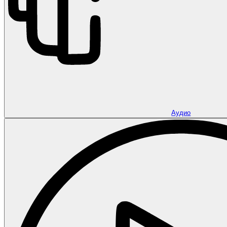
Аудио