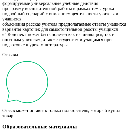
формируемые универсальные учебные действия
программу воспитательной работы в рамках темы урока
подробный сценарий с описанием деятельности учителя и
учащихся
объяснения рассказ учителя предполагаемые ответы учащихся
варианты карточек для самостоятельной работы учащихся
✅ Конспект может быть полезен как начинающим, так и
опытным учителям, а также студентам и учащимся при
подготовке к урокам литературы.
Отзывы
Отзыв может оставить только пользователь, который купил
товар
Образовательные материалы