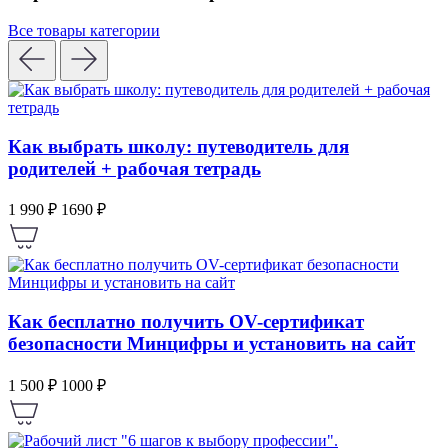
Все товары категории
Как выбрать школу: путеводитель для
родителей + рабочая тетрадь
1 990 ₽
1690 ₽
Как бесплатно получить OV-сертификат
безопасности Минцифры и установить на сайт
1 500 ₽
1000 ₽