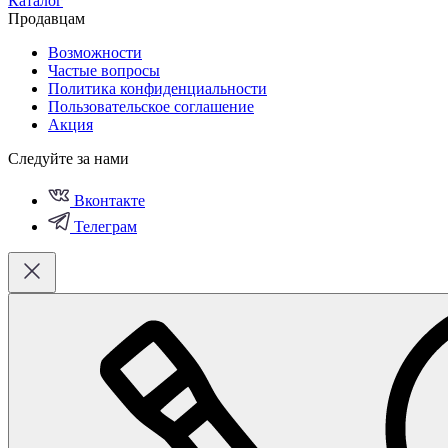
Каталог
Продавцам
Возможности
Частые вопросы
Политика конфиденциальности
Пользовательское соглашение
Акция
Следуйте за нами
Вконтакте
Телеграм