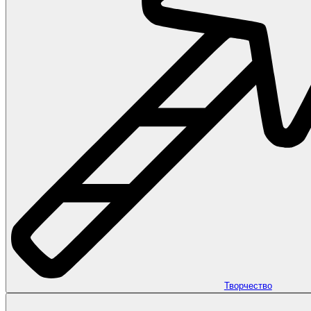
Творчество