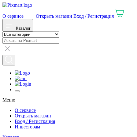
О сервисе
Открыть магазин
Вход / Регистрация
Каталог
Меню
О сервисе
Открыть магазин
Вход / Регистрация
Инвесторам