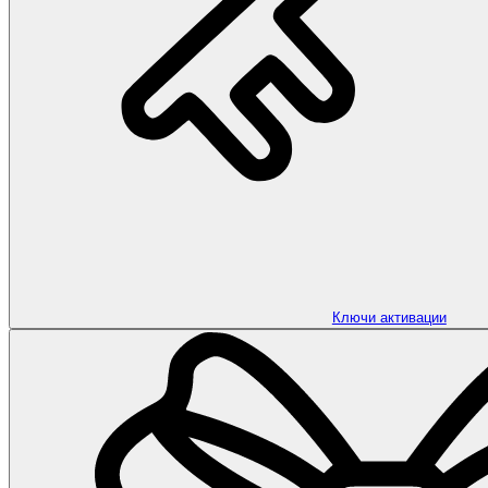
Ключи активации