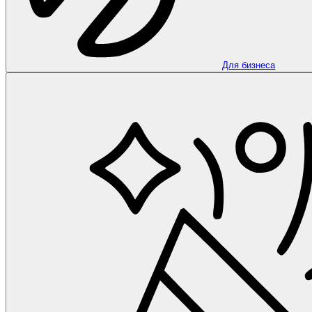
Для бизнеса