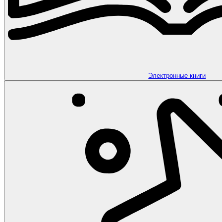
Электронные книги