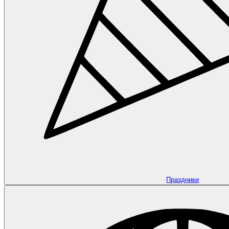
Праздники