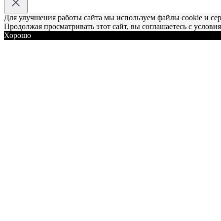
Для улучшения работы сайта мы используем файлы cookie и се
Продолжая просматривать этот сайт, вы соглашаетесь с услови
Хорошо