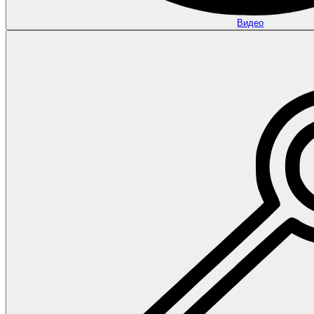
Видео