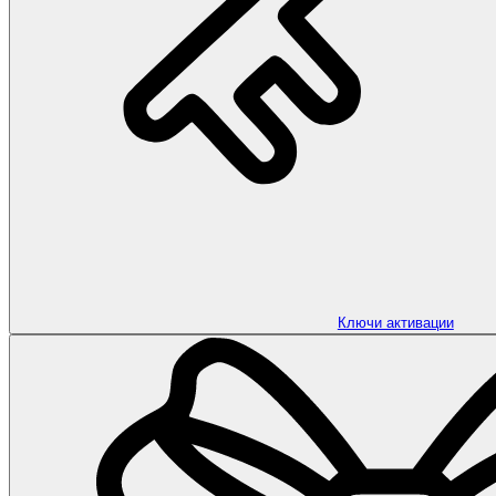
Ключи активации