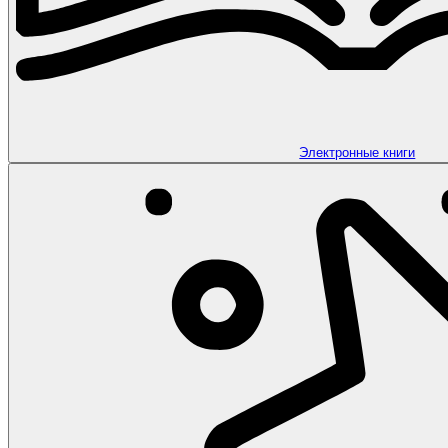
Электронные книги