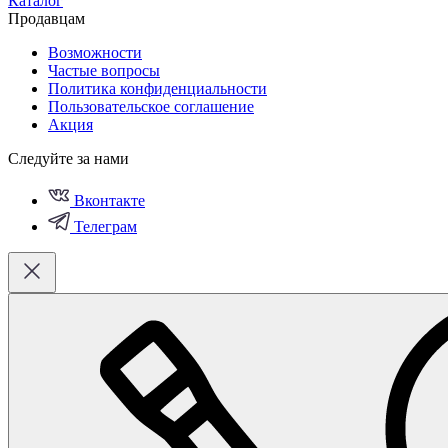
Каталог
Продавцам
Возможности
Частые вопросы
Политика конфиденциальности
Пользовательское соглашение
Акция
Следуйте за нами
Вконтакте
Телеграм