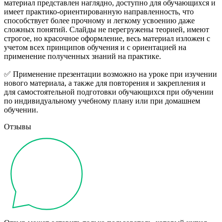
материал представлен наглядно, доступно для обучающихся и
имеет практико-ориентированную направленность, что
способствует более прочному и легкому усвоению даже
сложных понятий. Слайды не перегружены теорией, имеют
строгое, но красочное оформление, весь материал изложен с
учетом всех принципов обучения и с ориентацией на
применение полученных знаний на практике.
✅ Применение презентации возможно на уроке при изучении
нового материала, а также для повторения и закрепления и
для самостоятельной подготовки обучающихся при обучении
по индивидуальному учебному плану или при домашнем
обучении.
Отзывы