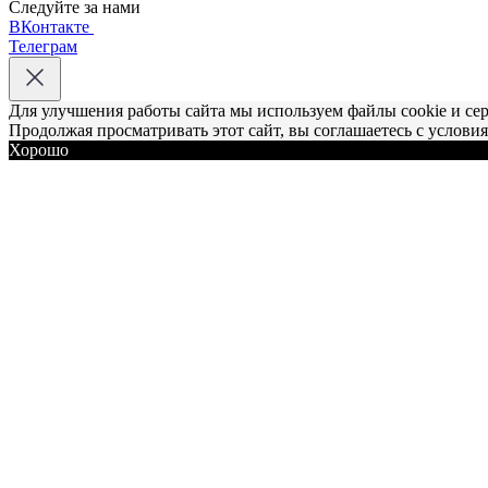
Следуйте за нами
ВКонтакте
Телеграм
Для улучшения работы сайта мы используем файлы cookie и се
Продолжая просматривать этот сайт, вы соглашаетесь с услови
Хорошо