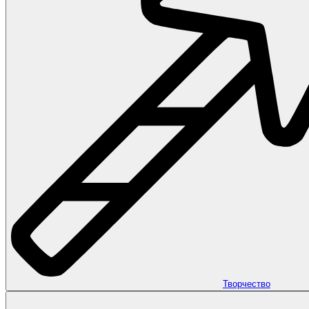
Творчество