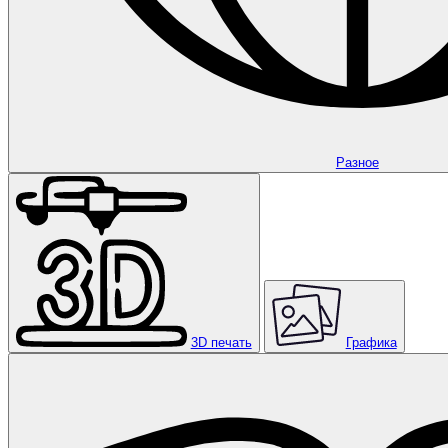
Разное
3D печать
Графика