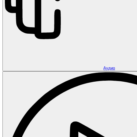
Аудио