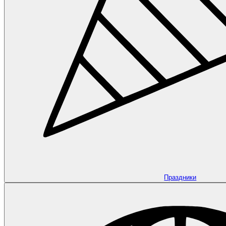
Праздники