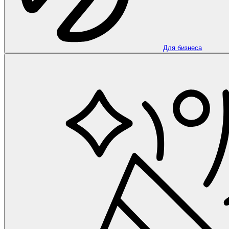
Для бизнеса