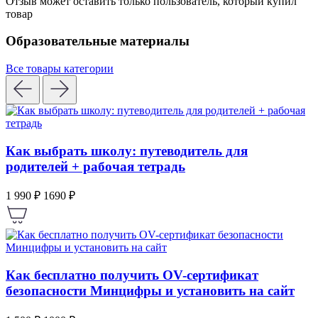
Отзыв может оставить только пользователь, который купил
товар
Образовательные материалы
Все товары категории
Как выбрать школу: путеводитель для
родителей + рабочая тетрадь
1 990 ₽
1690 ₽
Как бесплатно получить OV-сертификат
безопасности Минцифры и установить на сайт