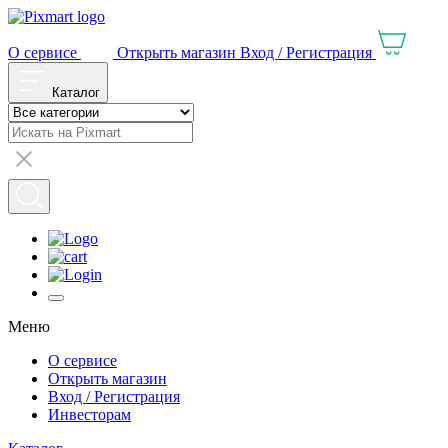
О сервисе
Открыть магазин
Вход / Регистрация
Каталог
Меню
О сервисе
Открыть магазин
Вход / Регистрация
Инвесторам