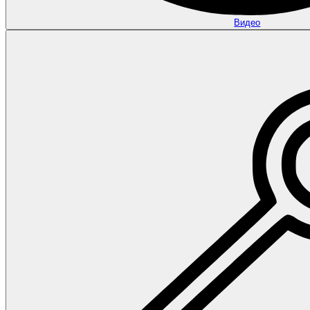
Видео