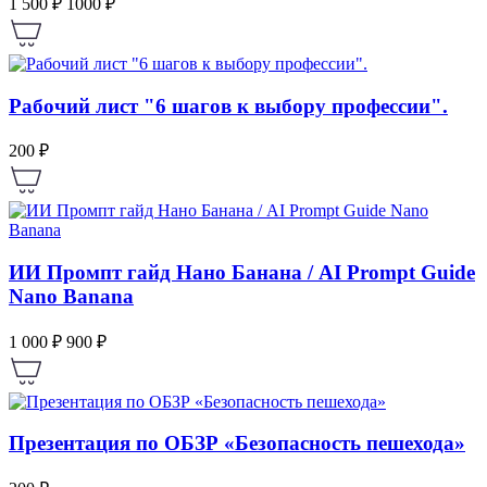
1 500 ₽
1000 ₽
Рабочий лист "6 шагов к выбору профессии".
200 ₽
ИИ Промпт гайд Нано Банана / AI Prompt Guide
Nano Banana
1 000 ₽
900 ₽
Презентация по ОБЗР «Безопасность пешехода»