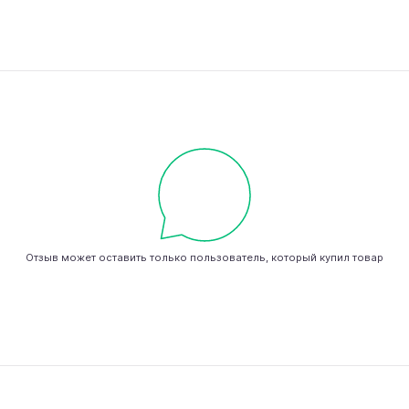
Отзыв может оставить только пользователь, который купил товар