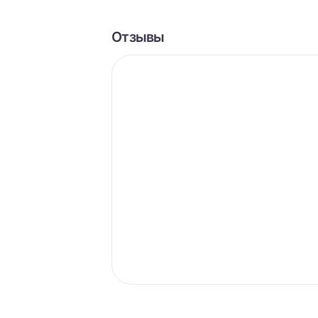
Отзывы