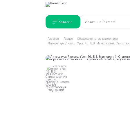
Каталог
Главная
Разное
Образовательные материалы
Литература 7 класс. Урок 46. В.В. Маяковский. Стихотв