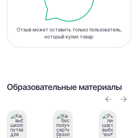
Отзыв может оставить только пользователь,
который купил товар
Образовательные материалы