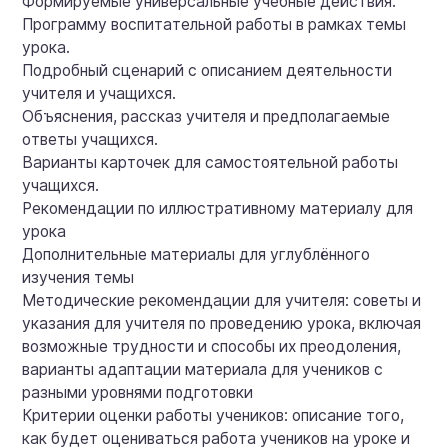
Формируемые универсальные учебные действия.
Программу воспитательной работы в рамках темы
урока.
Подробный сценарий с описанием деятельности
учителя и учащихся.
Объяснения, рассказ учителя и предполагаемые
ответы учащихся.
Варианты карточек для самостоятельной работы
учащихся.
Рекомендации по иллюстративному материалу для
урока
Дополнительные материалы для углублённого
изучения темы
Методические рекомендации для учителя: советы и
указания для учителя по проведению урока, включая
возможные трудности и способы их преодоления,
варианты адаптации материала для учеников с
разными уровнями подготовки
Критерии оценки работы учеников: описание того,
как будет оцениваться работа учеников на уроке и