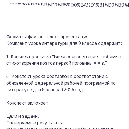
Форматы файлов: текст, презентация
Комплект урока литературы для 9 класса содержит:
1. Конспект урока 75 "Внеклассное чтение. Любимые
стихотворения поэтов первой половины XIX в."
✅ Конспект урока составлен в соответствии с
обновленной федеральной рабочей программой по
литературе для 9 класса (2025 год).
Конспект включает:
Цели и задачи.
Планируемые результаты.