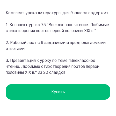
Комплект урока литературы для 9 класса содержит:
1. Конспект урока 75 "Внеклассное чтение. Любимые
стихотворения поэтов первой половины XIX в."
2. Рабочий лист с 6 заданиями и предполагаемыми
ответами
3. Презентация к уроку по теме "Внеклассное
чтение. Любимые стихотворения поэтов первой
половины XIX в." из 20 слайдов
Купить