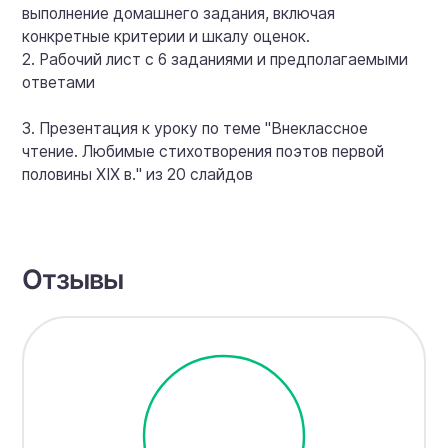
выполнение домашнего задания, включая
конкретные критерии и шкалу оценок.
2. Рабочий лист с 6 заданиями и предполагаемыми
ответами
3. Презентация к уроку по теме "Внеклассное
чтение. Любимые стихотворения поэтов первой
половины XIX в." из 20 слайдов
Отзывы