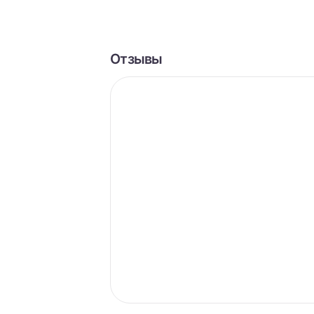
Отзывы