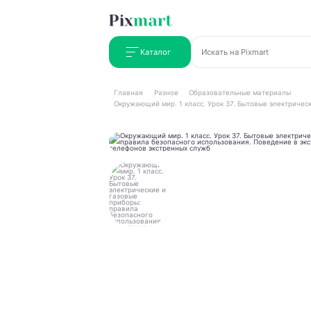
Каталог
Главная
Разное
Образовательные материалы
Окружающий мир. 1 класс. Урок 37. Бытовые электричес