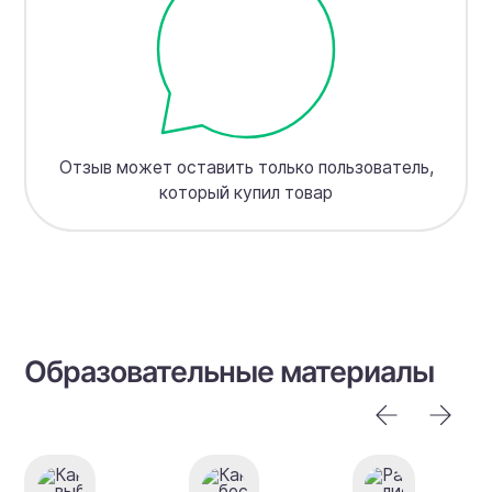
Отзыв может оставить только пользователь,
который купил товар
Образовательные материалы