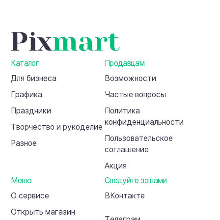
Каталог
Продавцам
Для бизнеса
Возможности
Графика
Частые вопросы
Праздники
Политика
конфиденциальности
Творчество и рукоделие
Пользовательское
Разное
соглашение
Акция
Меню
Следуйте за нами
О сервисе
ВКонтакте
Открыть магазин
Телеграм