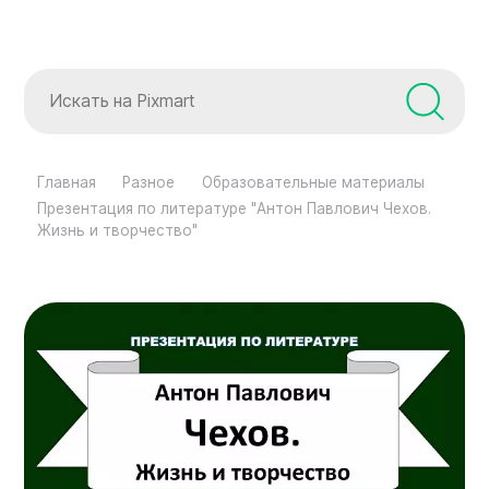
Главная
Разное
Образовательные материалы
Презентация по литературе "Антон Павлович Чехов.
Жизнь и творчество"