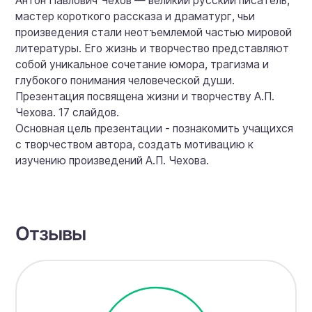
Антон Павлович Чехов — великий русский писатель,
мастер короткого рассказа и драматург, чьи
произведения стали неотъемлемой частью мировой
литературы. Его жизнь и творчество представляют
собой уникальное сочетание юмора, трагизма и
глубокого понимания человеческой души.
Презентация посвящена жизни и творчеству А.П.
Чехова. 17 слайдов.
Основная цель презентации - познакомить учащихся
с творчеством автора, создать мотивацию к
изучению произведений А.П. Чехова.
Отзывы