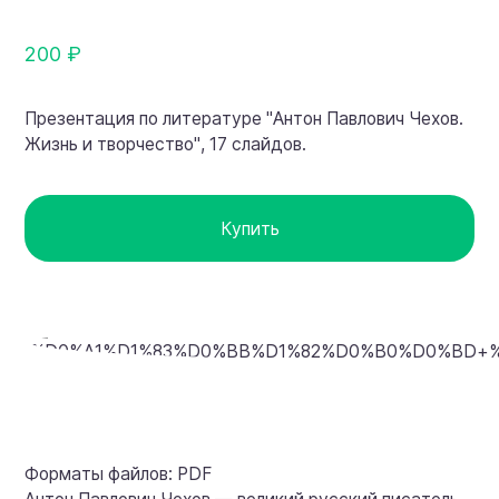
200 ₽
Презентация по литературе "Антон Павлович Чехов.
Жизнь и творчество", 17 слайдов.
Купить
Форматы файлов: PDF