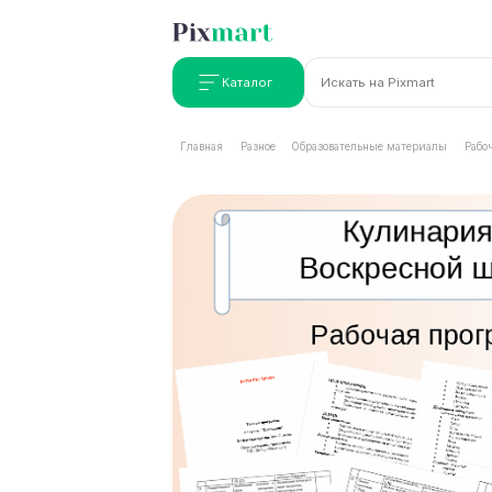
Каталог
Главная
Разное
Образовательные материалы
Рабо