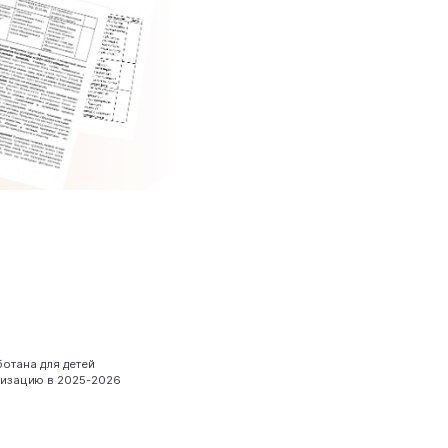
отана для детей
ализацию в 2025-2026